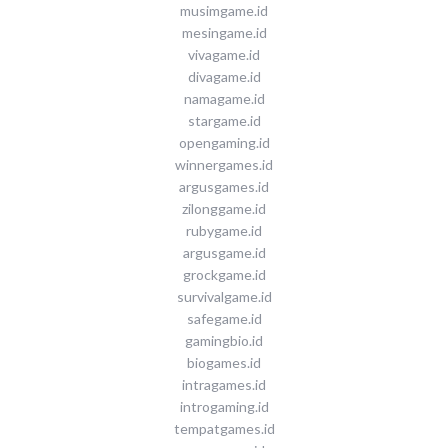
musimgame.id
mesingame.id
vivagame.id
divagame.id
namagame.id
stargame.id
opengaming.id
winnergames.id
argusgames.id
zilonggame.id
rubygame.id
argusgame.id
grockgame.id
survivalgame.id
safegame.id
gamingbio.id
biogames.id
intragames.id
introgaming.id
tempatgames.id