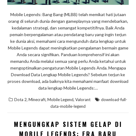
Mobile Legends: Bang Bang (MLBB) telah memikat hati jutaan
orang di seluruh dunia dengan gameplaynya yang mendebarkan,
kedalaman strategi, dan semangat kompetitifnya. Baik Anda
pemain berpengalaman atau pendatang baru yang ingin terjun
ke dunia aksi, memahami cara mengunduh data lengkap untuk
Mobile Legends dapat meningkatkan pengalaman bermain game
Anda secara signifikan. Panduan komprehensif ini akan
memandu Anda melalui semua yang perlu Anda ketahui untuk
mengoptimalkan pengaturan Mobile Legends Anda. Mengapa
Download Data Lengkap Mobile Legends? Sebelum terjun ke
proses download, ada baiknya kita memahami manfaat download
data lengkap Mobile Legends:…
,
,
,
Dota 2
Minecraft
Mobile Legend
Valorant
download-full-
data-mobile-legend
MENGUNGKAP SISTEM GELAP DI
MOBILE LEGENDS: ERA BARU