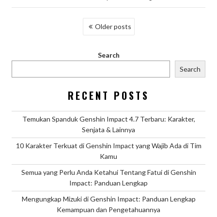
POSTS
Older posts
NAVIGATION
Search
Search
RECENT POSTS
Temukan Spanduk Genshin Impact 4.7 Terbaru: Karakter,
Senjata & Lainnya
10 Karakter Terkuat di Genshin Impact yang Wajib Ada di Tim
Kamu
Semua yang Perlu Anda Ketahui Tentang Fatui di Genshin
Impact: Panduan Lengkap
Mengungkap Mizuki di Genshin Impact: Panduan Lengkap
Kemampuan dan Pengetahuannya