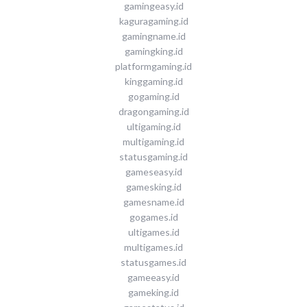
gamingeasy.id
kaguragaming.id
gamingname.id
gamingking.id
platformgaming.id
kinggaming.id
gogaming.id
dragongaming.id
ultigaming.id
multigaming.id
statusgaming.id
gameseasy.id
gamesking.id
gamesname.id
gogames.id
ultigames.id
multigames.id
statusgames.id
gameeasy.id
gameking.id