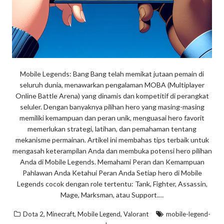
Mobile Legends: Bang Bang telah memikat jutaan pemain di
seluruh dunia, menawarkan pengalaman MOBA (Multiplayer
Online Battle Arena) yang dinamis dan kompetitif di perangkat
seluler. Dengan banyaknya pilihan hero yang masing-masing
memiliki kemampuan dan peran unik, menguasai hero favorit
memerlukan strategi, latihan, dan pemahaman tentang
mekanisme permainan. Artikel ini membahas tips terbaik untuk
mengasah keterampilan Anda dan membuka potensi hero pilihan
Anda di Mobile Legends. Memahami Peran dan Kemampuan
Pahlawan Anda Ketahui Peran Anda Setiap hero di Mobile
Legends cocok dengan role tertentu: Tank, Fighter, Assassin,
Mage, Marksman, atau Support.…
,
,
,
Dota 2
Minecraft
Mobile Legend
Valorant
mobile-legend-