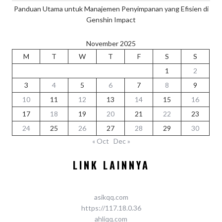
Panduan Utama untuk Manajemen Penyimpanan yang Efisien di
Genshin Impact
November 2025
M
T
W
T
F
S
S
1
2
3
4
5
6
7
8
9
10
11
12
13
14
15
16
17
18
19
20
21
22
23
24
25
26
27
28
29
30
« Oct
Dec »
LINK LAINNYA
asikqq.com
https://117.18.0.36
ahliqq.com