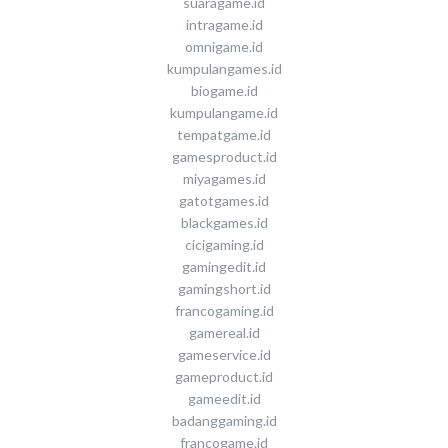
suaragame.id
intragame.id
omnigame.id
kumpulangames.id
biogame.id
kumpulangame.id
tempatgame.id
gamesproduct.id
miyagames.id
gatotgames.id
blackgames.id
cicigaming.id
gamingedit.id
gamingshort.id
francogaming.id
gamereal.id
gameservice.id
gameproduct.id
gameedit.id
badanggaming.id
francogame.id