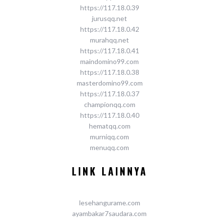
https://117.18.0.39
jurusqq.net
https://117.18.0.42
murahqq.net
https://117.18.0.41
maindomino99.com
https://117.18.0.38
masterdomino99.com
https://117.18.0.37
championqq.com
https://117.18.0.40
hematqq.com
murniqq.com
menuqq.com
LINK LAINNYA
lesehangurame.com
ayambakar7saudara.com