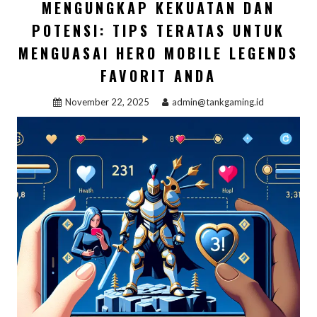
MENGUNGKAP KEKUATAN DAN
POTENSI: TIPS TERATAS UNTUK
MENGUASAI HERO MOBILE LEGENDS
FAVORIT ANDA
November 22, 2025
admin@tankgaming.id