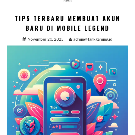
hero
TIPS TERBARU MEMBUAT AKUN
BARU DI MOBILE LEGEND
November 20, 2025
admin@tankgaming.id