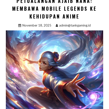
PETUALANGAN AJAIB NANA:
MEMBAWA MOBILE LEGENDS KE
KEHIDUPAN ANIME
November 18, 2025
admin@tankgaming.id