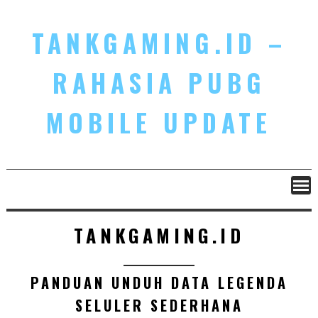
Skip
to
TANKGAMING.ID –
content
RAHASIA PUBG
MOBILE UPDATE
TANKGAMING.ID
PANDUAN UNDUH DATA LEGENDA
SELULER SEDERHANA