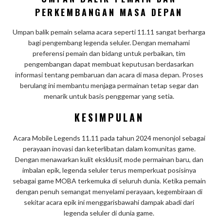
PERKEMBANGAN MASA DEPAN
Umpan balik pemain selama acara seperti 11.11 sangat berharga
bagi pengembang legenda seluler. Dengan memahami
preferensi pemain dan bidang untuk perbaikan, tim
pengembangan dapat membuat keputusan berdasarkan
informasi tentang pembaruan dan acara di masa depan. Proses
berulang ini membantu menjaga permainan tetap segar dan
menarik untuk basis penggemar yang setia.
KESIMPULAN
Acara Mobile Legends 11.11 pada tahun 2024 menonjol sebagai
perayaan inovasi dan keterlibatan dalam komunitas game.
Dengan menawarkan kulit eksklusif, mode permainan baru, dan
imbalan epik, legenda seluler terus memperkuat posisinya
sebagai game MOBA terkemuka di seluruh dunia. Ketika pemain
dengan penuh semangat menyelami perayaan, kegembiraan di
sekitar acara epik ini menggarisbawahi dampak abadi dari
legenda seluler di dunia game.