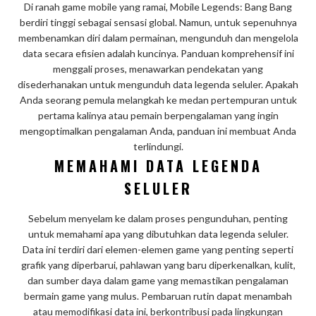
Di ranah game mobile yang ramai, Mobile Legends: Bang Bang
berdiri tinggi sebagai sensasi global. Namun, untuk sepenuhnya
membenamkan diri dalam permainan, mengunduh dan mengelola
data secara efisien adalah kuncinya. Panduan komprehensif ini
menggali proses, menawarkan pendekatan yang
disederhanakan untuk mengunduh data legenda seluler. Apakah
Anda seorang pemula melangkah ke medan pertempuran untuk
pertama kalinya atau pemain berpengalaman yang ingin
mengoptimalkan pengalaman Anda, panduan ini membuat Anda
terlindungi.
MEMAHAMI DATA LEGENDA
SELULER
Sebelum menyelam ke dalam proses pengunduhan, penting
untuk memahami apa yang dibutuhkan data legenda seluler.
Data ini terdiri dari elemen-elemen game yang penting seperti
grafik yang diperbarui, pahlawan yang baru diperkenalkan, kulit,
dan sumber daya dalam game yang memastikan pengalaman
bermain game yang mulus. Pembaruan rutin dapat menambah
atau memodifikasi data ini, berkontribusi pada lingkungan