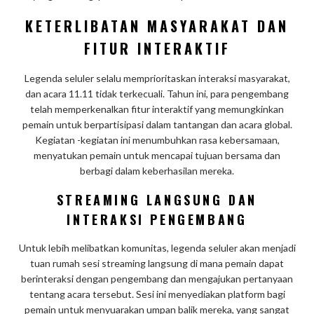
KETERLIBATAN MASYARAKAT DAN
FITUR INTERAKTIF
Legenda seluler selalu memprioritaskan interaksi masyarakat,
dan acara 11.11 tidak terkecuali. Tahun ini, para pengembang
telah memperkenalkan fitur interaktif yang memungkinkan
pemain untuk berpartisipasi dalam tantangan dan acara global.
Kegiatan -kegiatan ini menumbuhkan rasa kebersamaan,
menyatukan pemain untuk mencapai tujuan bersama dan
berbagi dalam keberhasilan mereka.
STREAMING LANGSUNG DAN
INTERAKSI PENGEMBANG
Untuk lebih melibatkan komunitas, legenda seluler akan menjadi
tuan rumah sesi streaming langsung di mana pemain dapat
berinteraksi dengan pengembang dan mengajukan pertanyaan
tentang acara tersebut. Sesi ini menyediakan platform bagi
pemain untuk menyuarakan umpan balik mereka, yang sangat