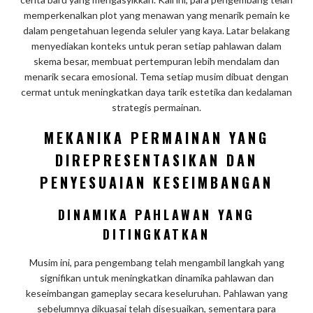
memperkenalkan plot yang menawan yang menarik pemain ke
dalam pengetahuan legenda seluler yang kaya. Latar belakang
menyediakan konteks untuk peran setiap pahlawan dalam
skema besar, membuat pertempuran lebih mendalam dan
menarik secara emosional. Tema setiap musim dibuat dengan
cermat untuk meningkatkan daya tarik estetika dan kedalaman
strategis permainan.
MEKANIKA PERMAINAN YANG
DIREPRESENTASIKAN DAN
PENYESUAIAN KESEIMBANGAN
DINAMIKA PAHLAWAN YANG
DITINGKATKAN
Musim ini, para pengembang telah mengambil langkah yang
signifikan untuk meningkatkan dinamika pahlawan dan
keseimbangan gameplay secara keseluruhan. Pahlawan yang
sebelumnya dikuasai telah disesuaikan, sementara para