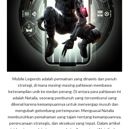
Mobile Legends adalah permainan yang dinamis dan penuh
strategi, di mana masing-masing pahlawan membawa
keterampilan unik ke medan perang. Di antara para pahlawan ini
adalah Natalia, seorang pembunuh yang tersembunyi yang
dikenal karena kemampuannya untuk menyergap musuh dan
mengubah gelombang pertempuran. Menguasai Natalia
membutuhkan pemahaman yang tajam tentang kemampuannya,
perencanaan strategis, dan eksekusi yang tepat. Dalam artikel