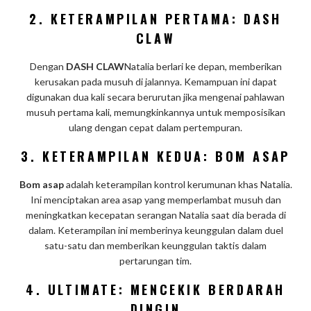
2. KETERAMPILAN PERTAMA:
DASH
CLAW
Dengan
DASH CLAW
Natalia berlari ke depan, memberikan
kerusakan pada musuh di jalannya. Kemampuan ini dapat
digunakan dua kali secara berurutan jika mengenai pahlawan
musuh pertama kali, memungkinkannya untuk memposisikan
ulang dengan cepat dalam pertempuran.
3. KETERAMPILAN KEDUA:
BOM ASAP
Bom asap
adalah keterampilan kontrol kerumunan khas Natalia.
Ini menciptakan area asap yang memperlambat musuh dan
meningkatkan kecepatan serangan Natalia saat dia berada di
dalam. Keterampilan ini memberinya keunggulan dalam duel
satu-satu dan memberikan keunggulan taktis dalam
pertarungan tim.
4. ULTIMATE:
MENCEKIK BERDARAH
DINGIN