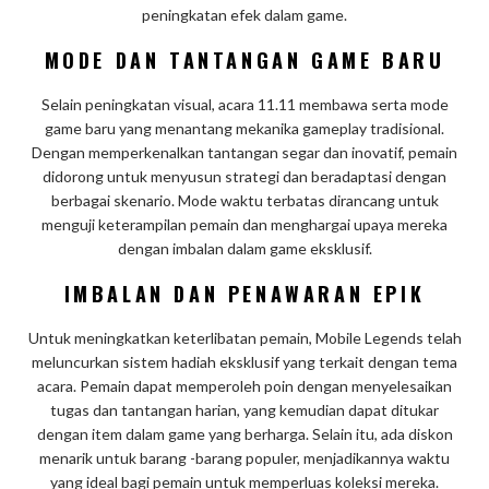
peningkatan efek dalam game.
MODE DAN TANTANGAN GAME BARU
Selain peningkatan visual, acara 11.11 membawa serta mode
game baru yang menantang mekanika gameplay tradisional.
Dengan memperkenalkan tantangan segar dan inovatif, pemain
didorong untuk menyusun strategi dan beradaptasi dengan
berbagai skenario. Mode waktu terbatas dirancang untuk
menguji keterampilan pemain dan menghargai upaya mereka
dengan imbalan dalam game eksklusif.
IMBALAN DAN PENAWARAN EPIK
Untuk meningkatkan keterlibatan pemain, Mobile Legends telah
meluncurkan sistem hadiah eksklusif yang terkait dengan tema
acara. Pemain dapat memperoleh poin dengan menyelesaikan
tugas dan tantangan harian, yang kemudian dapat ditukar
dengan item dalam game yang berharga. Selain itu, ada diskon
menarik untuk barang -barang populer, menjadikannya waktu
yang ideal bagi pemain untuk memperluas koleksi mereka.