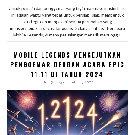
Untuk pemain dan penggemar yang ingin masuk ke musim baru,
ini adalah waktu yang tepat untuk bersiap -siap, membentuk
strategi, dan mengalami semua perubahan yang
menggembirakan secara langsung. Selamat datang di era baru
Mobile Legends, di mana petualangan menarik menunggu!
MOBILE LEGENDS MENGEJUTKAN
PENGGEMAR DENGAN ACARA EPIC
11.11 DI TAHUN 2024
admin@tankgaming.id
|
July 7, 2025