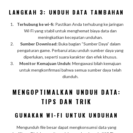
LANGKAH 3: UNDUH DATA TAMBAHAN
Terhubung ke wi-fi:
Pastikan Anda terhubung ke jaringan
Wi-Fi yang stabil untuk menghemat biaya data dan
meningkatkan kecepatan unduhan.
Sumber Download:
Buka bagian “Sumber Daya” dalam
pengaturan game. Perbarui atau unduh sumber daya yang
diperlukan, seperti suara karakter dan efek khusus.
Monitor Kemajuan Unduh:
Mengawasi bilah kemajuan
untuk mengkonfirmasi bahwa semua sumber daya telah
diunduh.
MENGOPTIMALKAN UNDUH DATA:
TIPS DAN TRIK
GUNAKAN WI-FI UNTUK UNDUHAN
Mengunduh file besar dapat mengkonsumsi data yang