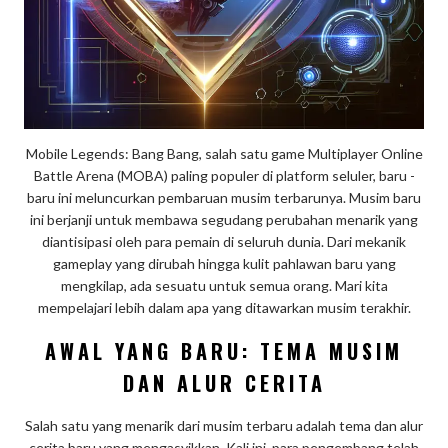
Mobile Legends: Bang Bang, salah satu game Multiplayer Online
Battle Arena (MOBA) paling populer di platform seluler, baru -
baru ini meluncurkan pembaruan musim terbarunya. Musim baru
ini berjanji untuk membawa segudang perubahan menarik yang
diantisipasi oleh para pemain di seluruh dunia. Dari mekanik
gameplay yang dirubah hingga kulit pahlawan baru yang
mengkilap, ada sesuatu untuk semua orang. Mari kita
mempelajari lebih dalam apa yang ditawarkan musim terakhir.
AWAL YANG BARU: TEMA MUSIM
DAN ALUR CERITA
Salah satu yang menarik dari musim terbaru adalah tema dan alur
cerita baru yang mengasyikkan. Kali ini, para pengembang telah