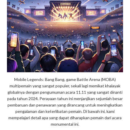
Mobile Legends: Bang Bang, game Battle Arena (MOBA)
multipemain yang sangat populer, sekali lagi memikat khalayak
globalnya dengan pengumuman acara 11.11 yang sangat dinanti
pada tahun 2024. Perayaan tahun ini menjanjikan sejumlah besar
pembaruan dan penawaran yang dirancang untuk meningkatkan
pengalaman dan keterlibatan pemain. Di bawah ini, kami
mempelajari detail apa yang dapat diharapkan pemain dari acara
monumental ini.