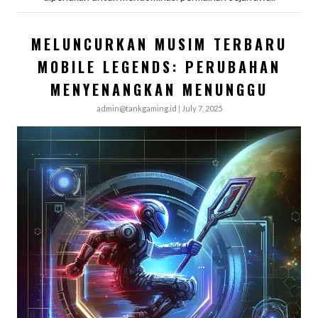
MELUNCURKAN MUSIM TERBARU
MOBILE LEGENDS: PERUBAHAN
MENYENANGKAN MENUNGGU
admin@tankgaming.id
|
July 7, 2025