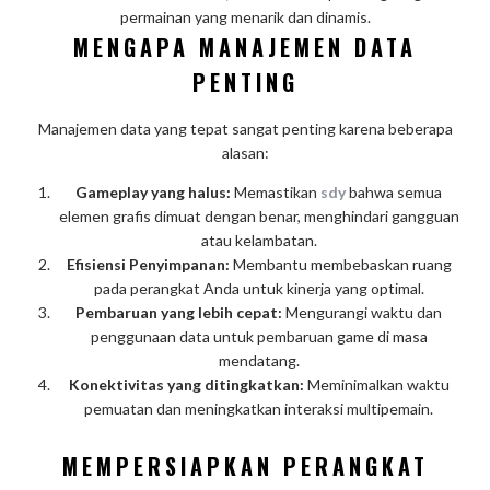
permainan yang menarik dan dinamis.
MENGAPA MANAJEMEN DATA
PENTING
Manajemen data yang tepat sangat penting karena beberapa
alasan:
Gameplay yang halus:
Memastikan
sdy
bahwa semua
elemen grafis dimuat dengan benar, menghindari gangguan
atau kelambatan.
Efisiensi Penyimpanan:
Membantu membebaskan ruang
pada perangkat Anda untuk kinerja yang optimal.
Pembaruan yang lebih cepat:
Mengurangi waktu dan
penggunaan data untuk pembaruan game di masa
mendatang.
Konektivitas yang ditingkatkan:
Meminimalkan waktu
pemuatan dan meningkatkan interaksi multipemain.
MEMPERSIAPKAN PERANGKAT