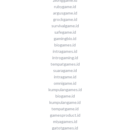
zilonggame.id
rubygame.id
argusgame.id
grockgame.id
survivalgame.id
safegame.id
gamingbio.id
biogames.id
intragames.id
introgaming.id
tempatgames.id
suaragame.id
intragame.id
omnigame.id
kumpulangames.id
biogame.id
kumpulangame.id
tempatgame.id
gamesproduct.id
miyagames.id
gatotgames.id