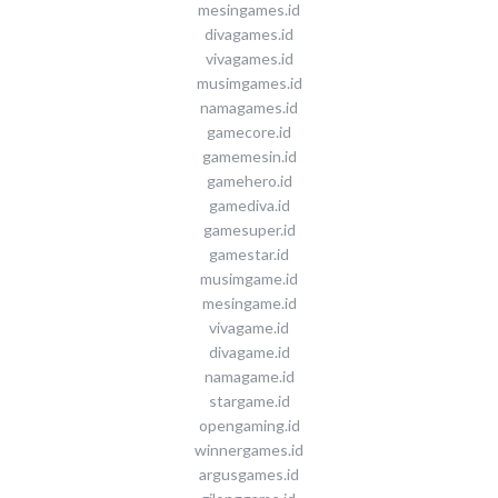
mesingames.id
divagames.id
vivagames.id
musimgames.id
namagames.id
gamecore.id
gamemesin.id
gamehero.id
gamediva.id
gamesuper.id
gamestar.id
musimgame.id
mesingame.id
vivagame.id
divagame.id
namagame.id
stargame.id
opengaming.id
winnergames.id
argusgames.id