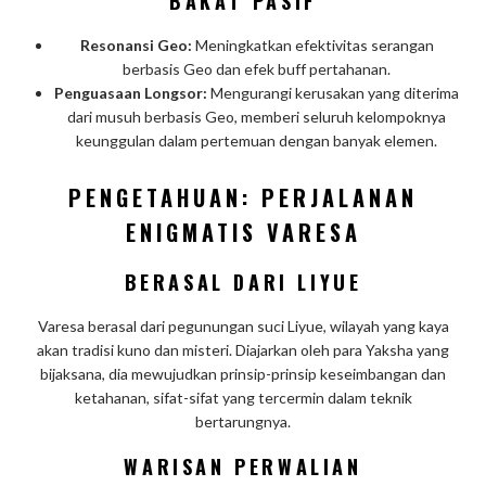
BAKAT PASIF
Resonansi Geo:
Meningkatkan efektivitas serangan
berbasis Geo dan efek buff pertahanan.
Penguasaan Longsor:
Mengurangi kerusakan yang diterima
dari musuh berbasis Geo, memberi seluruh kelompoknya
keunggulan dalam pertemuan dengan banyak elemen.
PENGETAHUAN: PERJALANAN
ENIGMATIS VARESA
BERASAL DARI LIYUE
Varesa berasal dari pegunungan suci Liyue, wilayah yang kaya
akan tradisi kuno dan misteri. Diajarkan oleh para Yaksha yang
bijaksana, dia mewujudkan prinsip-prinsip keseimbangan dan
ketahanan, sifat-sifat yang tercermin dalam teknik
bertarungnya.
WARISAN PERWALIAN