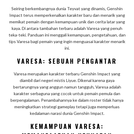
Seiring berkembangnya dunia Teyvat yang dinamis, Genshin
Impact terus memperkenalkan karakter baru dan menarik yang
memikat pemain dengan kemampuan unik dan cerita latar yang
kaya. Di antara tambahan terbaru adalah Varesa yang penuh
teka-teki. Panduan ini menggali kemampuan, pengetahuan, dan
tips Varesa bagi pemain yang ingin menguasai karakter menarik
ini.
VARESA: SEBUAH PENGANTAR
Varesa merupakan karakter terbaru Genshin Impact yang
diambil dari negeri mistis Liyue. Dikenal karena gaya
bertarungnya yang anggun namun tangguh, Varesa adalah
karakter serbaguna yang cocok untuk pemain pemula dan
berpengalaman. Penambahannya ke dalam roster tidak hanya
meningkatkan strategi gameplay tetapi juga memperluas
kedalaman narasi dunia Genshin Impact.
KEMAMPUAN VARESA: