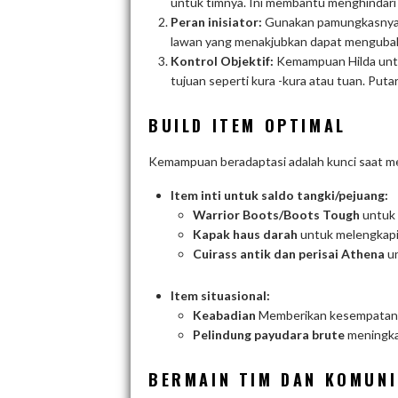
untuk timnya. Ini membantu menghindari
Peran inisiator:
Gunakan pamungkasnya u
lawan yang menakjubkan dapat menguba
Kontrol Objektif:
Kemampuan Hilda unt
tujuan seperti kura -kura atau tuan. Put
BUILD ITEM OPTIMAL
Kemampuan beradaptasi adalah kunci saat 
Item inti untuk saldo tangki/pejuang:
Warrior Boots/Boots Tough
untuk 
Kapak haus darah
untuk melengkap
Cuirass antik dan perisai Athena
un
Item situasional:
Keabadian
Memberikan kesempatan k
Pelindung payudara brute
meningka
BERMAIN TIM DAN KOMUNI