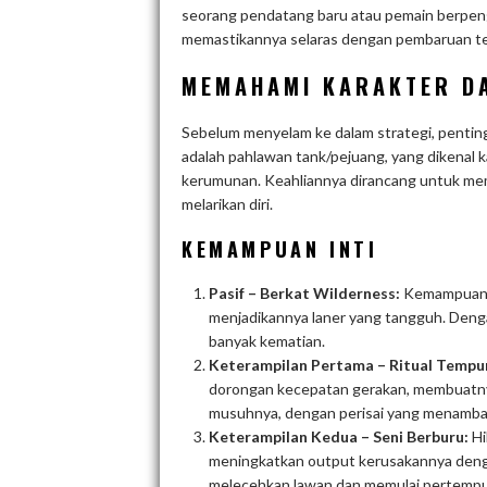
seorang pendatang baru atau pemain berpeng
memastikannya selaras dengan pembaruan te
MEMAHAMI KARAKTER D
Sebelum menyelam ke dalam strategi, pentin
adalah pahlawan tank/pejuang, yang dikenal k
kerumunan. Keahliannya dirancang untuk me
melarikan diri.
KEMAMPUAN INTI
Pasif – Berkat Wilderness:
Kemampuan pa
menjadikannya laner yang tangguh. Den
banyak kematian.
Keterampilan Pertama – Ritual Tempu
dorongan kecepatan gerakan, membuatnya
musuhnya, dengan perisai yang menamba
Keterampilan Kedua – Seni Berburu:
Hi
meningkatkan output kerusakannya denga
melecehkan lawan dan memulai pertempur