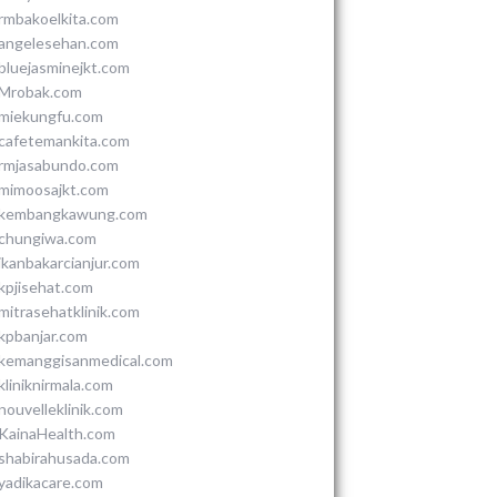
rmbakoelkita.com
angelesehan.com
bluejasminejkt.com
Mrobak.com
miekungfu.com
cafetemankita.com
rmjasabundo.com
mimoosajkt.com
kembangkawung.com
chungiwa.com
ikanbakarcianjur.com
kpjisehat.com
mitrasehatklinik.com
kpbanjar.com
kemanggisanmedical.com
kliniknirmala.com
nouvelleklinik.com
KainaHealth.com
shabirahusada.com
yadikacare.com