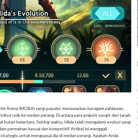
attle Arena (MOBA) yang populer, menawarkan beragam pahlawan,
but unik ke medan perang. Di antara para prajurit sengit dari tanah
sai hutan belantara. Seiring waktu, Hilda telah mengalami evolusi yang
am permainan kasual dan kompetitif. Artikel ini menggali
strategis untuk menguasai dia di medan perang. Apakah Anda