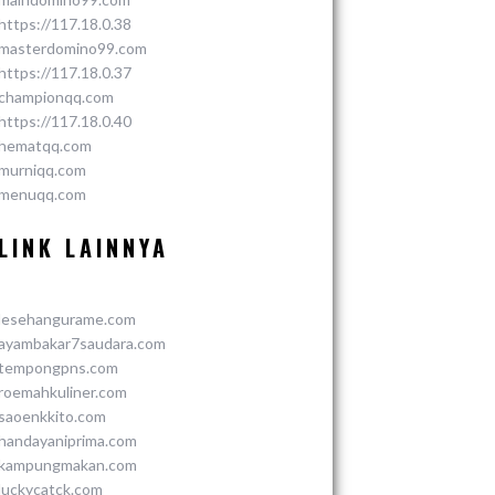
https://117.18.0.38
masterdomino99.com
https://117.18.0.37
championqq.com
https://117.18.0.40
hematqq.com
murniqq.com
menuqq.com
LINK LAINNYA
lesehangurame.com
ayambakar7saudara.com
tempongpns.com
roemahkuliner.com
saoenkkito.com
handayaniprima.com
kampungmakan.com
luckycatck.com