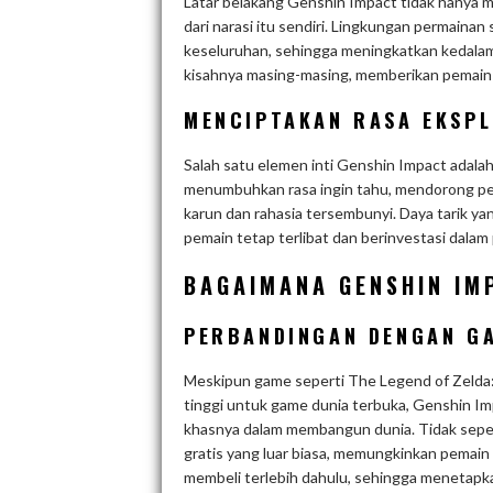
Latar belakang Genshin Impact tidak hanya m
dari narasi itu sendiri. Lingkungan permainan
keseluruhan, sehingga meningkatkan kedalam
kisahnya masing-masing, memberikan pemain p
MENCIPTAKAN RASA EKSPL
Salah satu elemen inti Genshin Impact adalah
menumbuhkan rasa ingin tahu, mendorong pem
karun dan rahasia tersembunyi. Daya tarik yan
pemain tetap terlibat dan berinvestasi dalam
BAGAIMANA GENSHIN IM
PERBANDINGAN DENGAN GA
Meskipun game seperti The Legend of Zelda:
tinggi untuk game dunia terbuka, Genshin Im
khasnya dalam membangun dunia. Tidak sepe
gratis yang luar biasa, memungkinkan pemai
membeli terlebih dahulu, sehingga menetapka