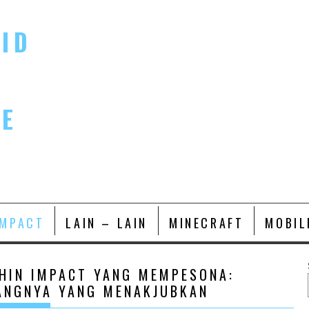
ID
LE
IMPACT
LAIN – LAIN
MINECRAFT
MOBIL
SHIN IMPACT YANG MEMPESONA:
ANGNYA YANG MENAKJUBKAN