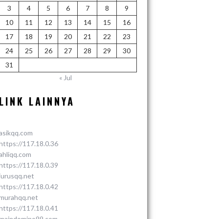
3
4
5
6
7
8
9
10
11
12
13
14
15
16
17
18
19
20
21
22
23
24
25
26
27
28
29
30
31
« Jul
LINK LAINNYA
asikqq.com
https://117.18.0.36
ahliqq.com
https://117.18.0.39
jurusqq.net
https://117.18.0.42
murahqq.net
https://117.18.0.41
maindomino99.com