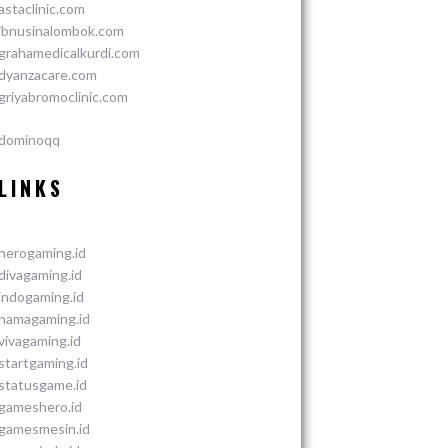
astaclinic.com
ibnusinalombok.com
grahamedicalkurdi.com
dyanzacare.com
griyabromoclinic.com
dominoqq
LINKS
herogaming.id
divagaming.id
indogaming.id
namagaming.id
vivagaming.id
startgaming.id
statusgame.id
gameshero.id
gamesmesin.id