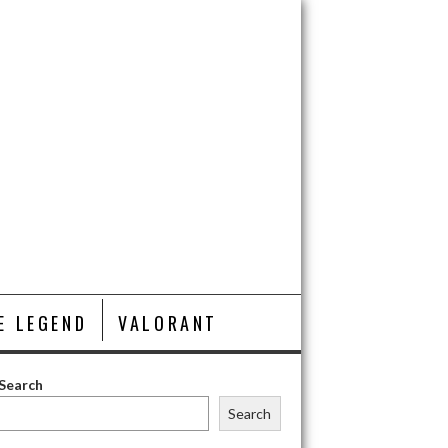
E LEGEND
VALORANT
Search
Search