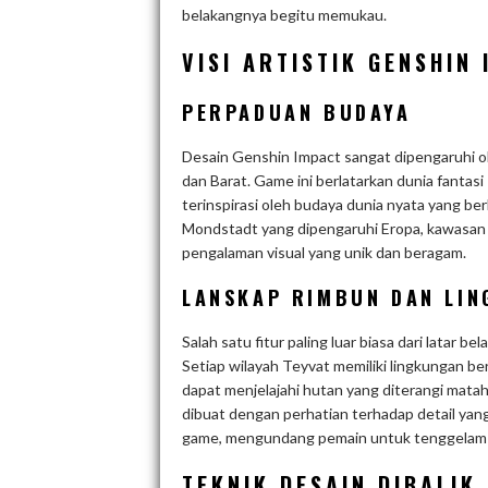
belakangnya begitu memukau.
VISI ARTISTIK GENSHIN
PERPADUAN BUDAYA
Desain Genshin Impact sangat dipengaruhi o
dan Barat. Game ini berlatarkan dunia fantas
terinspirasi oleh budaya dunia nyata yang ber
Mondstadt yang dipengaruhi Eropa, kawasan
pengalaman visual yang unik dan beragam.
LANSKAP RIMBUN DAN LIN
Salah satu fitur paling luar biasa dari latar 
Setiap wilayah Teyvat memiliki lingkungan b
dapat menjelajahi hutan yang diterangi mata
dibuat dengan perhatian terhadap detail ya
game, mengundang pemain untuk tenggelam 
TEKNIK DESAIN DIBALIK