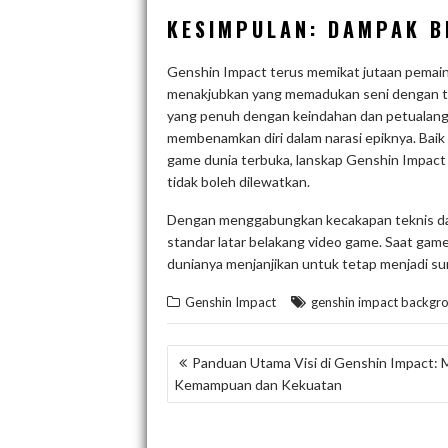
KESIMPULAN: DAMPAK B
Genshin Impact terus memikat jutaan pemain 
menakjubkan yang memadukan seni dengan tek
yang penuh dengan keindahan dan petualan
membenamkan diri dalam narasi epiknya. Bai
game dunia terbuka, lanskap Genshin Impa
tidak boleh dilewatkan.
Dengan menggabungkan kecakapan teknis dan k
standar latar belakang video game. Saat gam
dunianya menjanjikan untuk tetap menjadi sum
Genshin Impact
genshin impact backgr
POST
Panduan Utama Visi di Genshin Impact:
Kemampuan dan Kekuatan
NAVIGATION