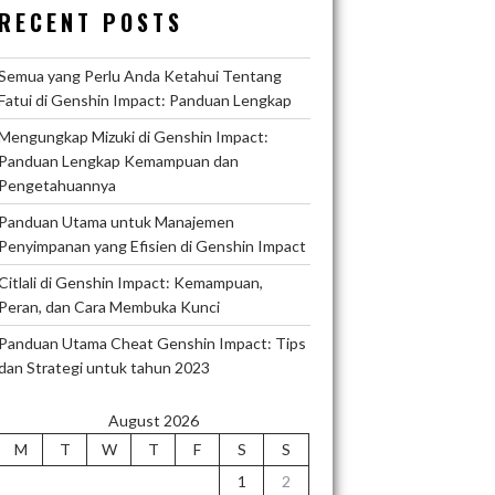
RECENT POSTS
Semua yang Perlu Anda Ketahui Tentang
Fatui di Genshin Impact: Panduan Lengkap
Mengungkap Mizuki di Genshin Impact:
Panduan Lengkap Kemampuan dan
Pengetahuannya
Panduan Utama untuk Manajemen
Penyimpanan yang Efisien di Genshin Impact
Citlali di Genshin Impact: Kemampuan,
Peran, dan Cara Membuka Kunci
Panduan Utama Cheat Genshin Impact: Tips
dan Strategi untuk tahun 2023
August 2026
M
T
W
T
F
S
S
1
2