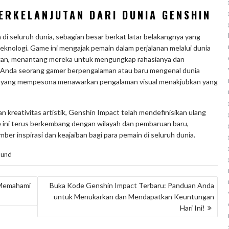
ERKELANJUTAN DARI DUNIA GENSHIN
di seluruh dunia, sebagian besar berkat latar belakangnya yang
nologi. Game ini mengajak pemain dalam perjalanan melalui dunia
gan, menantang mereka untuk mengungkap rahasianya dan
k Anda seorang gamer berpengalaman atau baru mengenal dunia
ct yang mempesona menawarkan pengalaman visual menakjubkan yang
reativitas artistik, Genshin Impact telah mendefinisikan ulang
e ini terus berkembang dengan wilayah dan pembaruan baru,
ber inspirasi dan keajaiban bagi para pemain di seluruh dunia.
ound
 Memahami
Buka Kode Genshin Impact Terbaru: Panduan Anda
untuk Menukarkan dan Mendapatkan Keuntungan
Hari Ini!