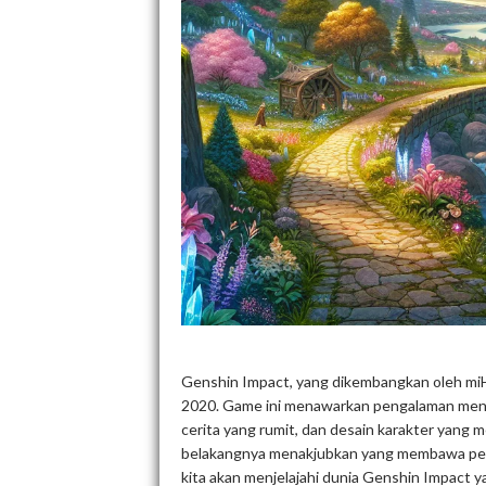
Genshin Impact, yang dikembangkan oleh miH
2020. Game ini menawarkan pengalaman mend
cerita yang rumit, dan desain karakter yang m
belakangnya menakjubkan yang membawa pemain
kita akan menjelajahi dunia Genshin Impact 