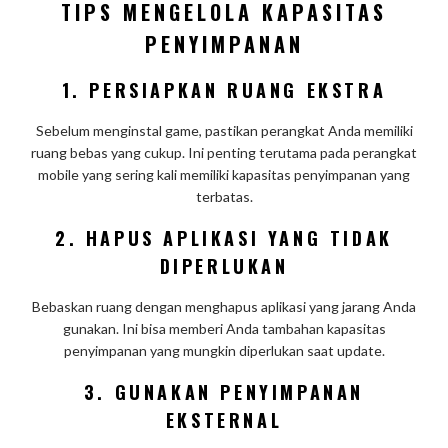
TIPS MENGELOLA KAPASITAS
PENYIMPANAN
1. PERSIAPKAN RUANG EKSTRA
Sebelum menginstal game, pastikan perangkat Anda memiliki
ruang bebas yang cukup. Ini penting terutama pada perangkat
mobile yang sering kali memiliki kapasitas penyimpanan yang
terbatas.
2. HAPUS APLIKASI YANG TIDAK
DIPERLUKAN
Bebaskan ruang dengan menghapus aplikasi yang jarang Anda
gunakan. Ini bisa memberi Anda tambahan kapasitas
penyimpanan yang mungkin diperlukan saat update.
3. GUNAKAN PENYIMPANAN
EKSTERNAL