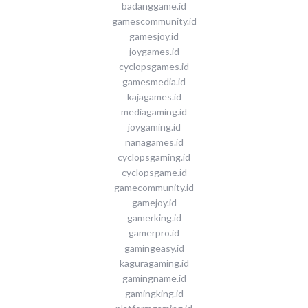
badanggame.id
gamescommunity.id
gamesjoy.id
joygames.id
cyclopsgames.id
gamesmedia.id
kajagames.id
mediagaming.id
joygaming.id
nanagames.id
cyclopsgaming.id
cyclopsgame.id
gamecommunity.id
gamejoy.id
gamerking.id
gamerpro.id
gamingeasy.id
kaguragaming.id
gamingname.id
gamingking.id