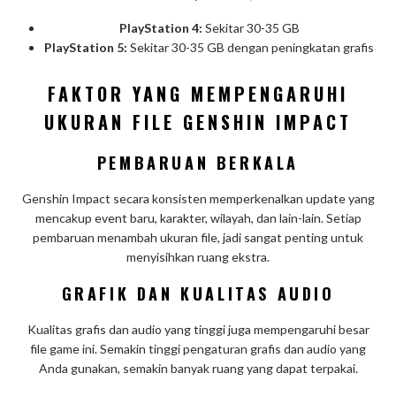
PlayStation 4:
Sekitar 30-35 GB
PlayStation 5:
Sekitar 30-35 GB dengan peningkatan grafis
FAKTOR YANG MEMPENGARUHI
UKURAN FILE GENSHIN IMPACT
PEMBARUAN BERKALA
Genshin Impact secara konsisten memperkenalkan update yang
mencakup event baru, karakter, wilayah, dan lain-lain. Setiap
pembaruan menambah ukuran file, jadi sangat penting untuk
menyisihkan ruang ekstra.
GRAFIK DAN KUALITAS AUDIO
Kualitas grafis dan audio yang tinggi juga mempengaruhi besar
file game ini. Semakin tinggi pengaturan grafis dan audio yang
Anda gunakan, semakin banyak ruang yang dapat terpakai.