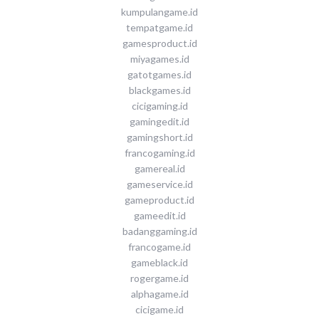
kumpulangame.id
tempatgame.id
gamesproduct.id
miyagames.id
gatotgames.id
blackgames.id
cicigaming.id
gamingedit.id
gamingshort.id
francogaming.id
gamereal.id
gameservice.id
gameproduct.id
gameedit.id
badanggaming.id
francogame.id
gameblack.id
rogergame.id
alphagame.id
cicigame.id