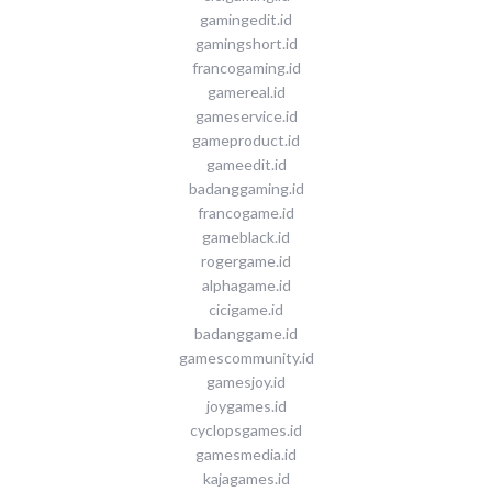
gamingedit.id
gamingshort.id
francogaming.id
gamereal.id
gameservice.id
gameproduct.id
gameedit.id
badanggaming.id
francogame.id
gameblack.id
rogergame.id
alphagame.id
cicigame.id
badanggame.id
gamescommunity.id
gamesjoy.id
joygames.id
cyclopsgames.id
gamesmedia.id
kajagames.id