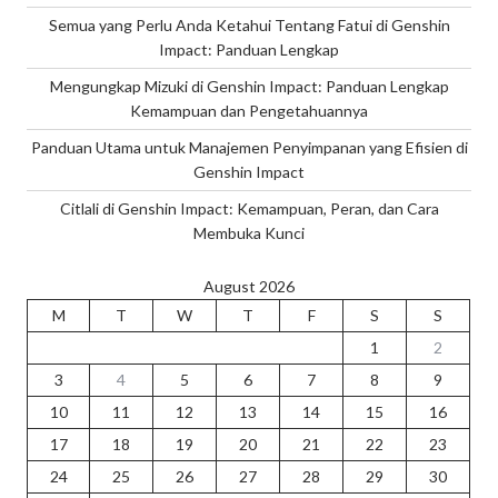
Semua yang Perlu Anda Ketahui Tentang Fatui di Genshin
Impact: Panduan Lengkap
Mengungkap Mizuki di Genshin Impact: Panduan Lengkap
Kemampuan dan Pengetahuannya
Panduan Utama untuk Manajemen Penyimpanan yang Efisien di
Genshin Impact
Citlali di Genshin Impact: Kemampuan, Peran, dan Cara
Membuka Kunci
August 2026
M
T
W
T
F
S
S
1
2
3
4
5
6
7
8
9
10
11
12
13
14
15
16
17
18
19
20
21
22
23
24
25
26
27
28
29
30