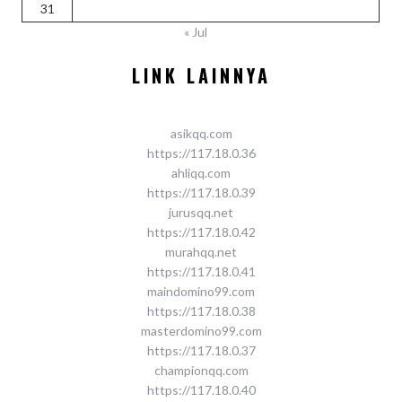
31
« Jul
LINK LAINNYA
asikqq.com
https://117.18.0.36
ahliqq.com
https://117.18.0.39
jurusqq.net
https://117.18.0.42
murahqq.net
https://117.18.0.41
maindomino99.com
https://117.18.0.38
masterdomino99.com
https://117.18.0.37
championqq.com
https://117.18.0.40