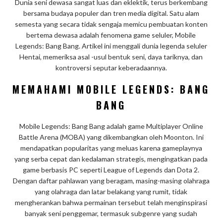
Dunia seni dewasa sangat luas dan eklektik, terus berkembang
bersama budaya populer dan tren media digital. Satu alam
semesta yang secara tidak sengaja memicu pembuatan konten
bertema dewasa adalah fenomena game seluler, Mobile
Legends: Bang Bang. Artikel ini menggali dunia legenda seluler
Hentai, memeriksa asal -usul bentuk seni, daya tariknya, dan
kontroversi seputar keberadaannya.
MEMAHAMI MOBILE LEGENDS: BANG
BANG
Mobile Legends: Bang Bang adalah game Multiplayer Online
Battle Arena (MOBA) yang dikembangkan oleh Moonton. Ini
mendapatkan popularitas yang meluas karena gameplaynya
yang serba cepat dan kedalaman strategis, mengingatkan pada
game berbasis PC seperti League of Legends dan Dota 2.
Dengan daftar pahlawan yang beragam, masing-masing olahraga
yang olahraga dan latar belakang yang rumit, tidak
mengherankan bahwa permainan tersebut telah menginspirasi
banyak seni penggemar, termasuk subgenre yang sudah