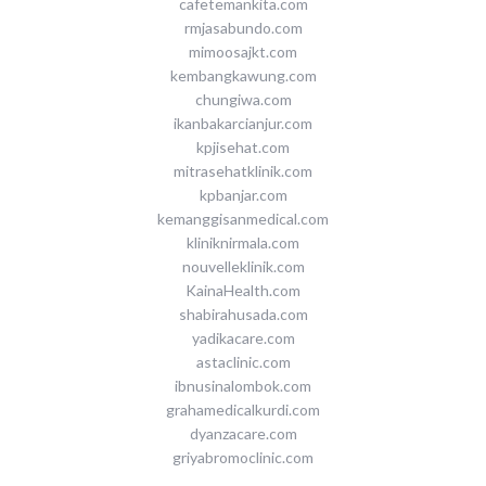
cafetemankita.com
rmjasabundo.com
mimoosajkt.com
kembangkawung.com
chungiwa.com
ikanbakarcianjur.com
kpjisehat.com
mitrasehatklinik.com
kpbanjar.com
kemanggisanmedical.com
kliniknirmala.com
nouvelleklinik.com
KainaHealth.com
shabirahusada.com
yadikacare.com
astaclinic.com
ibnusinalombok.com
grahamedicalkurdi.com
dyanzacare.com
griyabromoclinic.com