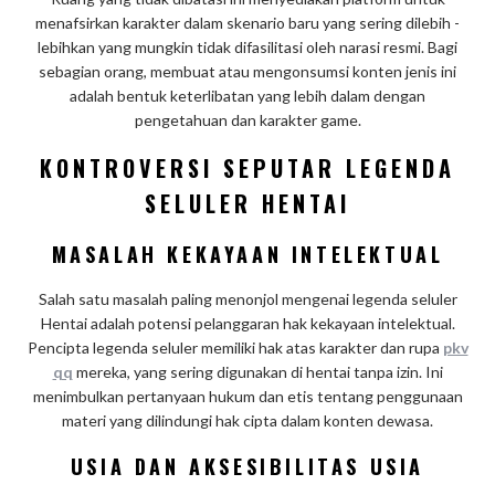
menafsirkan karakter dalam skenario baru yang sering dilebih -
lebihkan yang mungkin tidak difasilitasi oleh narasi resmi. Bagi
sebagian orang, membuat atau mengonsumsi konten jenis ini
adalah bentuk keterlibatan yang lebih dalam dengan
pengetahuan dan karakter game.
KONTROVERSI SEPUTAR LEGENDA
SELULER HENTAI
MASALAH KEKAYAAN INTELEKTUAL
Salah satu masalah paling menonjol mengenai legenda seluler
Hentai adalah potensi pelanggaran hak kekayaan intelektual.
Pencipta legenda seluler memiliki hak atas karakter dan rupa
pkv
qq
mereka, yang sering digunakan di hentai tanpa izin. Ini
menimbulkan pertanyaan hukum dan etis tentang penggunaan
materi yang dilindungi hak cipta dalam konten dewasa.
USIA DAN AKSESIBILITAS USIA