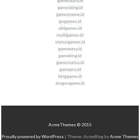
gameseasy.id
gamesking.id
gamesname.id
gogames.id
ultigames.id
multigames.id
statusgames.id
gameeasy.id
gameking.id
gamestatus.id
gamepro.id
kinggame.id
dragongame.id
AcmeThemes © 2015
Proudly powered by WordPress
|
Theme: AcmeBlog by
Acme Themes