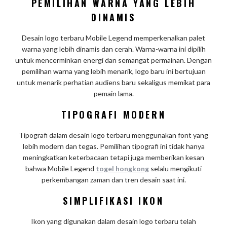
PEMILIHAN WARNA YANG LEBIH
DINAMIS
Desain logo terbaru Mobile Legend memperkenalkan palet
warna yang lebih dinamis dan cerah. Warna-warna ini dipilih
untuk mencerminkan energi dan semangat permainan. Dengan
pemilihan warna yang lebih menarik, logo baru ini bertujuan
untuk menarik perhatian audiens baru sekaligus memikat para
pemain lama.
TIPOGRAFI MODERN
Tipografi dalam desain logo terbaru menggunakan font yang
lebih modern dan tegas. Pemilihan tipografi ini tidak hanya
meningkatkan keterbacaan tetapi juga memberikan kesan
bahwa Mobile Legend
togel hongkong
selalu mengikuti
perkembangan zaman dan tren desain saat ini.
SIMPLIFIKASI IKON
Ikon yang digunakan dalam desain logo terbaru telah