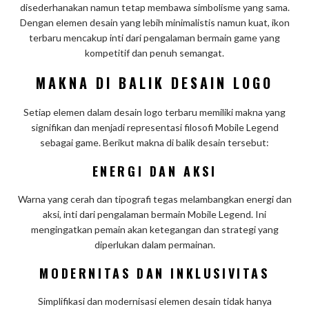
disederhanakan namun tetap membawa simbolisme yang sama.
Dengan elemen desain yang lebih minimalistis namun kuat, ikon
terbaru mencakup inti dari pengalaman bermain game yang
kompetitif dan penuh semangat.
MAKNA DI BALIK DESAIN LOGO
Setiap elemen dalam desain logo terbaru memiliki makna yang
signifikan dan menjadi representasi filosofi Mobile Legend
sebagai game. Berikut makna di balik desain tersebut:
ENERGI DAN AKSI
Warna yang cerah dan tipografi tegas melambangkan energi dan
aksi, inti dari pengalaman bermain Mobile Legend. Ini
mengingatkan pemain akan ketegangan dan strategi yang
diperlukan dalam permainan.
MODERNITAS DAN INKLUSIVITAS
Simplifikasi dan modernisasi elemen desain tidak hanya