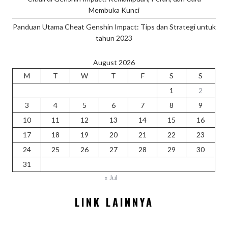
Membuka Kunci
Panduan Utama Cheat Genshin Impact: Tips dan Strategi untuk
tahun 2023
August 2026
M
T
W
T
F
S
S
1
2
3
4
5
6
7
8
9
10
11
12
13
14
15
16
17
18
19
20
21
22
23
24
25
26
27
28
29
30
31
« Jul
LINK LAINNYA