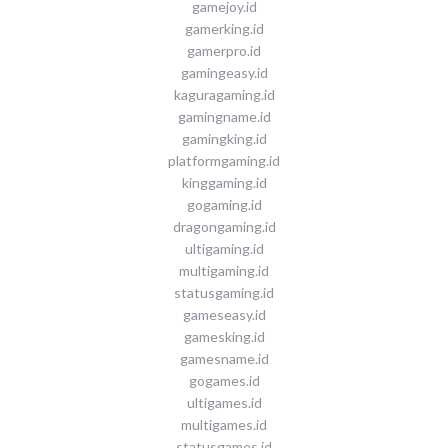
gamejoy.id
gamerking.id
gamerpro.id
gamingeasy.id
kaguragaming.id
gamingname.id
gamingking.id
platformgaming.id
kinggaming.id
gogaming.id
dragongaming.id
ultigaming.id
multigaming.id
statusgaming.id
gameseasy.id
gamesking.id
gamesname.id
gogames.id
ultigames.id
multigames.id
statusgames.id