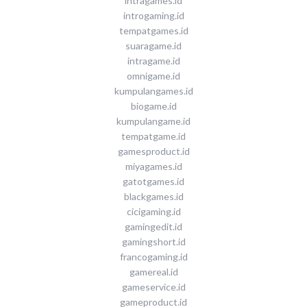
intragames.id
introgaming.id
tempatgames.id
suaragame.id
intragame.id
omnigame.id
kumpulangames.id
biogame.id
kumpulangame.id
tempatgame.id
gamesproduct.id
miyagames.id
gatotgames.id
blackgames.id
cicigaming.id
gamingedit.id
gamingshort.id
francogaming.id
gamereal.id
gameservice.id
gameproduct.id