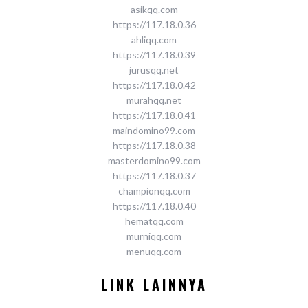
asikqq.com
https://117.18.0.36
ahliqq.com
https://117.18.0.39
jurusqq.net
https://117.18.0.42
murahqq.net
https://117.18.0.41
maindomino99.com
https://117.18.0.38
masterdomino99.com
https://117.18.0.37
championqq.com
https://117.18.0.40
hematqq.com
murniqq.com
menuqq.com
LINK LAINNYA