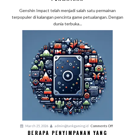
Impact:
Strategi
Genshin Impact telah menjadi salah satu permainan
dan
terpopuler di kalangan pencinta game petualangan. Dengan
Tips
dunia terbuka...
untuk
Menikmati
Permainan
on
March 25, 2026
admin@tankgaming.id
Comments Off
BERAPA PENYIMPANAN YANG
Berapa