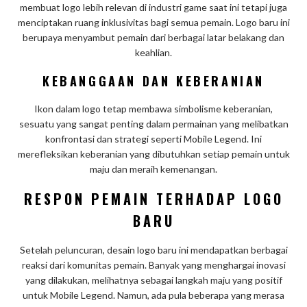
membuat logo lebih relevan di industri game saat ini tetapi juga
menciptakan ruang inklusivitas bagi semua pemain. Logo baru ini
berupaya menyambut pemain dari berbagai latar belakang dan
keahlian.
KEBANGGAAN DAN KEBERANIAN
Ikon dalam logo tetap membawa simbolisme keberanian,
sesuatu yang sangat penting dalam permainan yang melibatkan
konfrontasi dan strategi seperti Mobile Legend. Ini
merefleksikan keberanian yang dibutuhkan setiap pemain untuk
maju dan meraih kemenangan.
RESPON PEMAIN TERHADAP LOGO
BARU
Setelah peluncuran, desain logo baru ini mendapatkan berbagai
reaksi dari komunitas pemain. Banyak yang menghargai inovasi
yang dilakukan, melihatnya sebagai langkah maju yang positif
untuk Mobile Legend. Namun, ada pula beberapa yang merasa