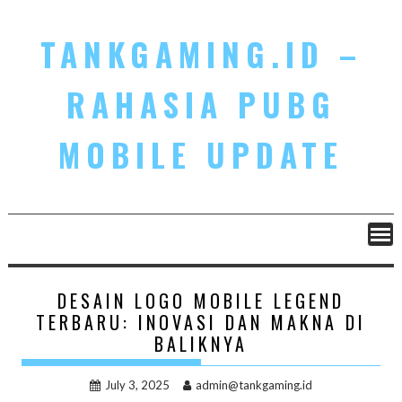
Skip
to
TANKGAMING.ID –
content
RAHASIA PUBG
MOBILE UPDATE
DESAIN LOGO MOBILE LEGEND
TERBARU: INOVASI DAN MAKNA DI
BALIKNYA
July 3, 2025
admin@tankgaming.id