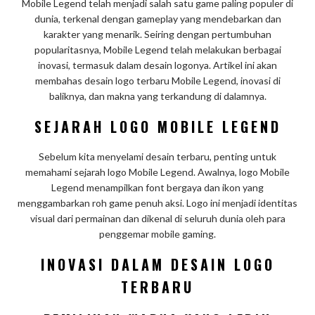
Mobile Legend telah menjadi salah satu game paling populer di
dunia, terkenal dengan gameplay yang mendebarkan dan
karakter yang menarik. Seiring dengan pertumbuhan
popularitasnya, Mobile Legend telah melakukan berbagai
inovasi, termasuk dalam desain logonya. Artikel ini akan
membahas desain logo terbaru Mobile Legend, inovasi di
baliknya, dan makna yang terkandung di dalamnya.
SEJARAH LOGO MOBILE LEGEND
Sebelum kita menyelami desain terbaru, penting untuk
memahami sejarah logo Mobile Legend. Awalnya, logo Mobile
Legend menampilkan font bergaya dan ikon yang
menggambarkan roh game penuh aksi. Logo ini menjadi identitas
visual dari permainan dan dikenal di seluruh dunia oleh para
penggemar mobile gaming.
INOVASI DALAM DESAIN LOGO
TERBARU