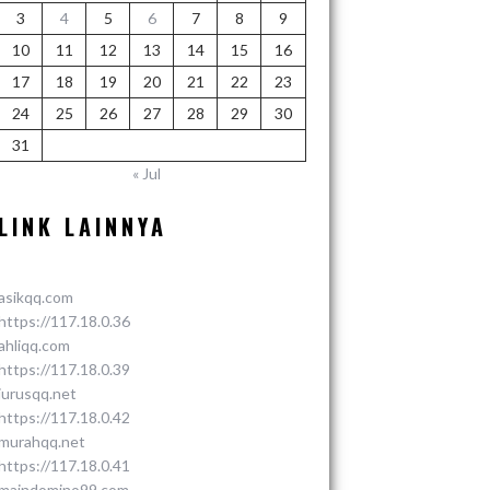
3
4
5
6
7
8
9
10
11
12
13
14
15
16
17
18
19
20
21
22
23
24
25
26
27
28
29
30
31
« Jul
LINK LAINNYA
asikqq.com
https://117.18.0.36
ahliqq.com
https://117.18.0.39
jurusqq.net
https://117.18.0.42
murahqq.net
https://117.18.0.41
maindomino99.com