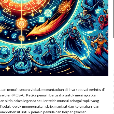
aan pemain secara global, memantapkan dirinya sebagai perintis di
 seluler (MOBA). Ketika pemain berusaha untuk meningkatkan
 skrip dalam legenda seluler telah muncul sebagai topik yang
li seluk -beluk menggunakan skrip, manfaat dan kelemahan, dan
komprehensif untuk pemain pemula dan berpengalaman.