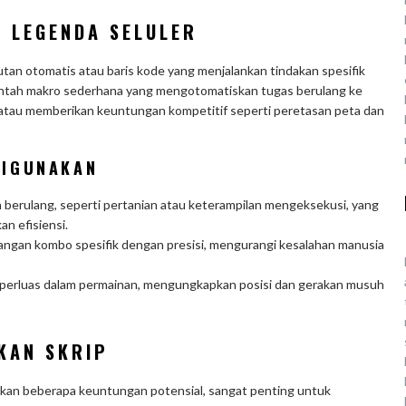
 LEGENDA SELULER
utan otomatis atau baris kode yang menjalankan tindakan spesifik
perintah makro sederhana yang mengotomatiskan tugas berulang ke
atau memberikan keuntungan kompetitif seperti peretasan peta dan
DIGUNAKAN
 berulang, seperti pertanian atau keterampilan mengeksekusi, yang
n efisiensi.
erangan kombo spesifik dengan presisi, mengurangi kesalahan manusia
perluas dalam permainan, mengungkapkan posisi dan gerakan musuh
KAN SKRIP
an beberapa keuntungan potensial, sangat penting untuk