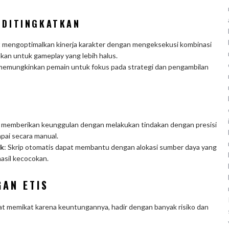
 DITINGKATKAN
at mengoptimalkan kinerja karakter dengan mengeksekusi kombinasi
an untuk gameplay yang lebih halus.
 memungkinkan pemain untuk fokus pada strategi dan pengambilan
at memberikan keunggulan dengan melakukan tindakan dengan presisi
apai secara manual.
ik
: Skrip otomatis dapat membantu dengan alokasi sumber daya yang
hasil kecocokan.
GAN ETIS
at memikat karena keuntungannya, hadir dengan banyak risiko dan