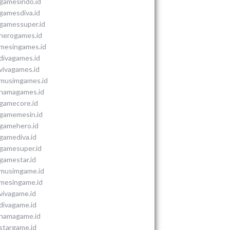
gamesindo.id
gamesdiva.id
gamessuper.id
herogames.id
mesingames.id
divagames.id
vivagames.id
musimgames.id
namagames.id
gamecore.id
gamemesin.id
gamehero.id
gamediva.id
gamesuper.id
gamestar.id
musimgame.id
mesingame.id
vivagame.id
divagame.id
namagame.id
stargame.id