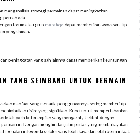
dan menganalisis strategi permainan dapat meningkatkan
ng pernah ada.
dengan forum atau grup
murahqq
dapat memberikan wawasan, tip,
 berpengalaman.
p, dan peningkatan yang sah lainnya dapat memberikan keuntungan
AN YANG SEIMBANG UNTUK BERMAIN
warkan manfaat yang menarik, penggunaannya sering memberi tip
 menimbulkan risiko yang signifikan. Kunci untuk mempertahankan
rletak pada keterampilan yang mengasah, terlibat dengan
 permainan. Dengan menghindari jalan pintas yang membahayakan
ati perjalanan legenda seluler yang lebih kaya dan lebih bermanfaat.