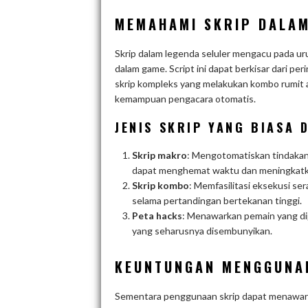
MEMAHAMI SKRIP DALAM
Skrip dalam legenda seluler mengacu pada ur
dalam game. Script ini dapat berkisar dari 
skrip kompleks yang melakukan kombo rumit 
kemampuan pengacara otomatis.
JENIS SKRIP YANG BIASA 
Skrip makro
: Mengotomatiskan tindakan
dapat menghemat waktu dan meningkatka
Skrip kombo
: Memfasilitasi eksekusi s
selama pertandingan bertekanan tinggi.
Peta hacks
: Menawarkan pemain yang di
yang seharusnya disembunyikan.
KEUNTUNGAN MENGGUNA
Sementara penggunaan skrip dapat menawark