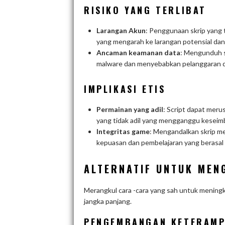
RISIKO YANG TERLIBAT
Larangan Akun
: Penggunaan skrip yang
yang mengarah ke larangan potensial dan
Ancaman keamanan data
: Mengunduh s
malware dan menyebabkan pelanggaran d
IMPLIKASI ETIS
Permainan yang adil
: Script dapat mer
yang tidak adil yang mengganggu keseim
Integritas game
: Mengandalkan skrip m
kepuasan dan pembelajaran yang berasal d
ALTERNATIF UNTUK MEN
Merangkul cara -cara yang sah untuk mening
jangka panjang.
PENGEMBANGAN KETERAMP