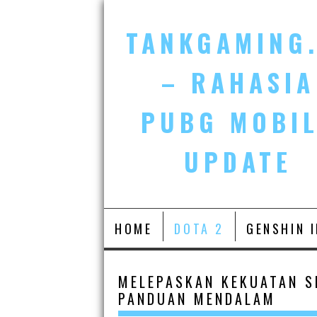
Skip
to
TANKGAMING.
content
– RAHASIA
PUBG MOBI
UPDATE
HOME
DOTA 2
GENSHIN 
MELEPASKAN KEKUATAN S
PANDUAN MENDALAM