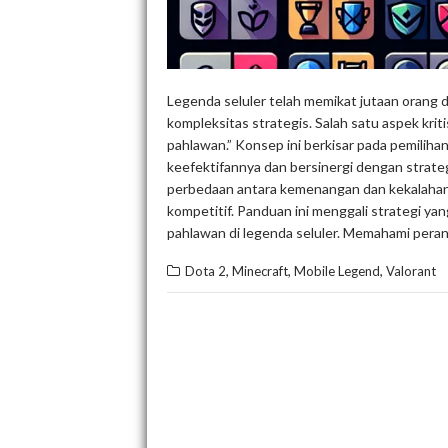
Legenda seluler telah memikat jutaan orang 
kompleksitas strategis. Salah satu aspek kri
pahlawan.” Konsep ini berkisar pada pemilih
keefektifannya dan bersinergi dengan strate
perbedaan antara kemenangan dan kekalahan,
kompetitif. Panduan ini menggali strategi y
pahlawan di legenda seluler. Memahami pera
,
,
,
Dota 2
Minecraft
Mobile Legend
Valorant