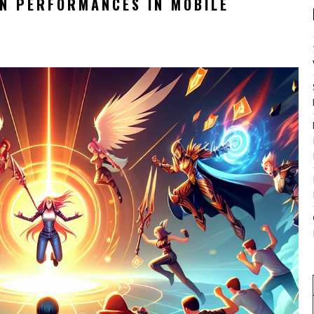
N PERFORMANCES IN MOBILE