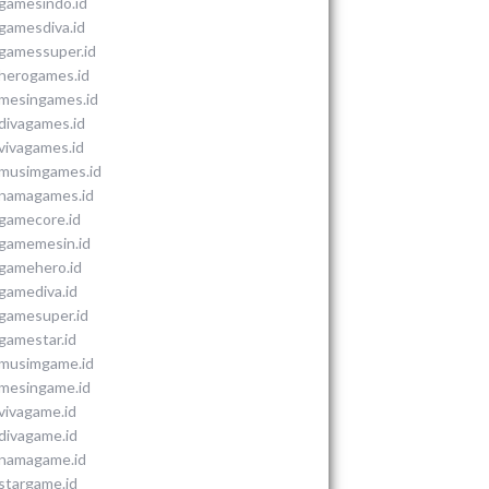
gamesindo.id
gamesdiva.id
gamessuper.id
herogames.id
mesingames.id
divagames.id
vivagames.id
musimgames.id
namagames.id
gamecore.id
gamemesin.id
gamehero.id
gamediva.id
gamesuper.id
gamestar.id
musimgame.id
mesingame.id
vivagame.id
divagame.id
namagame.id
stargame.id