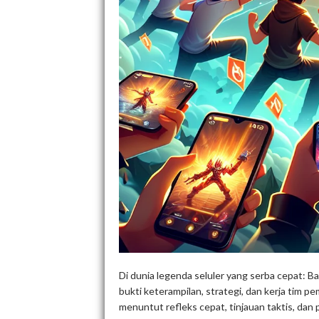
Di dunia legenda seluler yang serba cepat: 
bukti keterampilan, strategi, dan kerja tim
menuntut refleks cepat, tinjauan taktis, dan