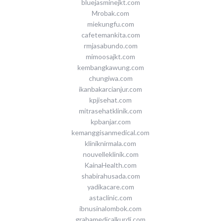
bluejasminejkt.com
Mrobak.com
miekungfu.com
cafetemankita.com
rmjasabundo.com
mimoosajkt.com
kembangkawung.com
chungiwa.com
ikanbakarcianjur.com
kpjisehat.com
mitrasehatklinik.com
kpbanjar.com
kemanggisanmedical.com
kliniknirmala.com
nouvelleklinik.com
KainaHealth.com
shabirahusada.com
yadikacare.com
astaclinic.com
ibnusinalombok.com
grahamedicalkurdi.com