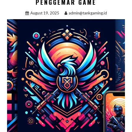
PENGGEMAR GAME
August 19, 2025
admin@tankgaming.id