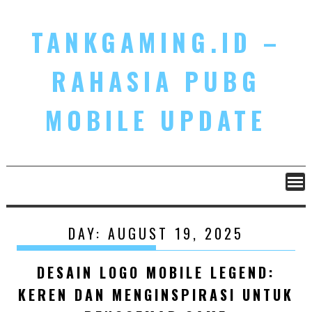
Skip
to
TANKGAMING.ID –
content
RAHASIA PUBG
MOBILE UPDATE
DAY:
AUGUST 19, 2025
DESAIN LOGO MOBILE LEGEND:
KEREN DAN MENGINSPIRASI UNTUK