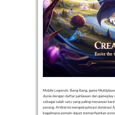
Mobile Legends: Bang Bang, game Multiplayer
dunia dengan daftar pahlawan dan gameplay d
sebagai salah satu yang paling menawan ka
perang. Artikel ini mengeksplorasi dominasi A
bagaimana pemain dapat memanfaatkan pote