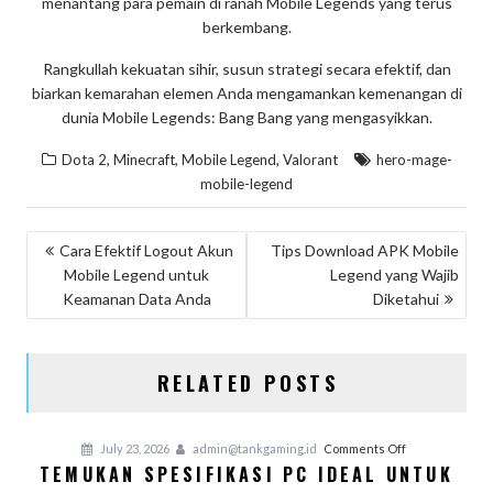
menantang para pemain di ranah Mobile Legends yang terus
berkembang.
Rangkullah kekuatan sihir, susun strategi secara efektif, dan
biarkan kemarahan elemen Anda mengamankan kemenangan di
dunia Mobile Legends: Bang Bang yang mengasyikkan.
,
,
,
Dota 2
Minecraft
Mobile Legend
Valorant
hero-mage-
mobile-legend
POST
Cara Efektif Logout Akun
Tips Download APK Mobile
Mobile Legend untuk
Legend yang Wajib
NAVIGATION
Keamanan Data Anda
Diketahui
RELATED POSTS
on
July 23, 2026
admin@tankgaming.id
Comments Off
TEMUKAN SPESIFIKASI PC IDEAL UNTUK
Temukan