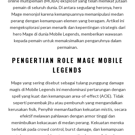
online multipemain (MOBA) eksplosif yang telah memikat jutaan
pemain di seluruh dunia. Di antara segudang heronya, hero
Mage menonjol karena kemampuannya memanipulasi medan
perang dengan kemampuan elemen yang beragam. Artikel ini
mengeksplorasi peran menarik dan kepentingan strategis dari
hero Mage di dunia Mobile Legends, memberikan wawasan
kepada pemain untuk memaksimalkan pengaruhnya dalam
permainan.
PENGERTIAN ROLE MAGE MOBILE
LEGENDS
Mage yang sering disebut sebagai tulang punggung damage
magis di Mobile Legends ini mendominasi pertarungan dengan
spell yang kuat dan kemampuan area-of-effect (AOE). Tidak
seperti penembak jitu atau pembunuh yang mengandalkan
kerusakan fisik, Penyihir memanfaatkan kekuatan mistis, secara
efektif melawan pahlawan dengan armor tinggi dan
menimbulkan kekacauan di medan perang. Kekuatan mereka
terletak pada crowd control, burst damage, dan kemampuan