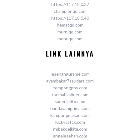
https://117.18.0.37
championqq.com
https://117.18.0.40
hematqq.com
murniqq.com
menuqq.com
LINK LAINNYA
lesehangurame.com
ayambakar7saudara.com
tempongpns.com
roemahkuliner.com
saoenkkito.com
handayaniprima.com
kampungmakan.com
luckycatck.com
rmbakoelkita.com
angelesehan.com