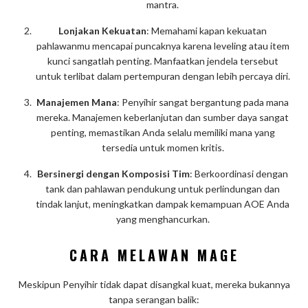
mantra.
Lonjakan Kekuatan
: Memahami kapan kekuatan
pahlawanmu mencapai puncaknya karena leveling atau item
kunci sangatlah penting. Manfaatkan jendela tersebut
untuk terlibat dalam pertempuran dengan lebih percaya diri.
Manajemen Mana
: Penyihir sangat bergantung pada mana
mereka. Manajemen keberlanjutan dan sumber daya sangat
penting, memastikan Anda selalu memiliki mana yang
tersedia untuk momen kritis.
Bersinergi dengan Komposisi Tim
: Berkoordinasi dengan
tank dan pahlawan pendukung untuk perlindungan dan
tindak lanjut, meningkatkan dampak kemampuan AOE Anda
yang menghancurkan.
CARA MELAWAN MAGE
Meskipun Penyihir tidak dapat disangkal kuat, mereka bukannya
tanpa serangan balik: