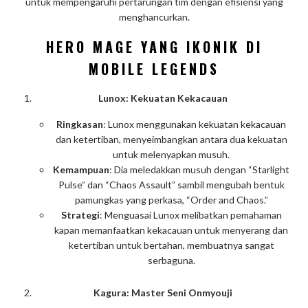
untuk mempengaruhi pertarungan tim dengan efisiensi yang
menghancurkan.
HERO MAGE YANG IKONIK DI
MOBILE LEGENDS
Lunox: Kekuatan Kekacauan
Ringkasan
: Lunox menggunakan kekuatan kekacauan
dan ketertiban, menyeimbangkan antara dua kekuatan
untuk melenyapkan musuh.
Kemampuan
: Dia meledakkan musuh dengan “Starlight
Pulse” dan “Chaos Assault” sambil mengubah bentuk
pamungkas yang perkasa, “Order and Chaos.”
Strategi
: Menguasai Lunox melibatkan pemahaman
kapan memanfaatkan kekacauan untuk menyerang dan
ketertiban untuk bertahan, membuatnya sangat
serbaguna.
Kagura: Master Seni Onmyouji