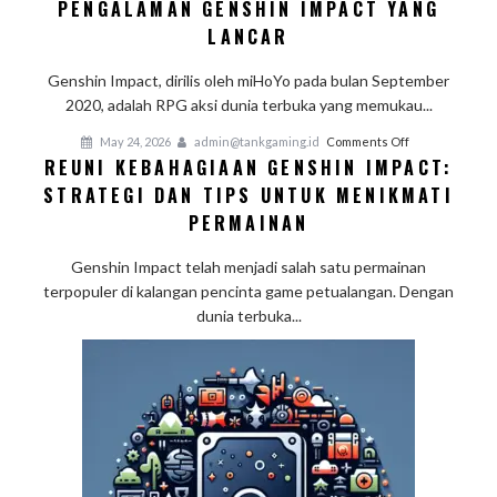
PENGALAMAN GENSHIN IMPACT YANG
Spesifikasi
PC
LANCAR
Ideal
untuk
Genshin Impact, dirilis oleh miHoYo pada bulan September
Pengalaman
2020, adalah RPG aksi dunia terbuka yang memukau...
Genshin
on
May 24, 2026
admin@tankgaming.id
Comments Off
Impact
REUNI KEBAHAGIAAN GENSHIN IMPACT:
Reuni
yang
STRATEGI DAN TIPS UNTUK MENIKMATI
Kebahagiaan
Lancar
Genshin
PERMAINAN
Impact:
Strategi
Genshin Impact telah menjadi salah satu permainan
dan
terpopuler di kalangan pencinta game petualangan. Dengan
Tips
dunia terbuka...
untuk
Menikmati
Permainan