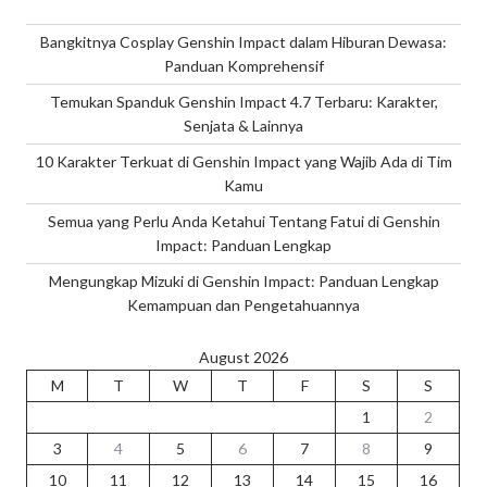
Bangkitnya Cosplay Genshin Impact dalam Hiburan Dewasa:
Panduan Komprehensif
Temukan Spanduk Genshin Impact 4.7 Terbaru: Karakter,
Senjata & Lainnya
10 Karakter Terkuat di Genshin Impact yang Wajib Ada di Tim
Kamu
Semua yang Perlu Anda Ketahui Tentang Fatui di Genshin
Impact: Panduan Lengkap
Mengungkap Mizuki di Genshin Impact: Panduan Lengkap
Kemampuan dan Pengetahuannya
August 2026
M
T
W
T
F
S
S
1
2
3
4
5
6
7
8
9
10
11
12
13
14
15
16