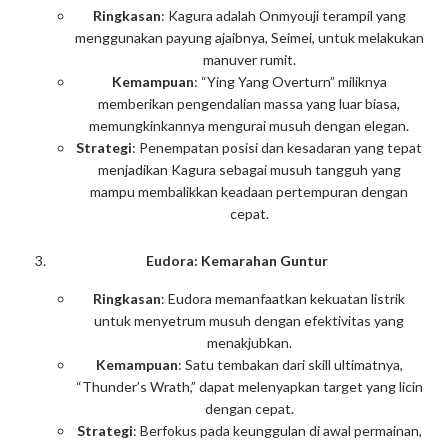
Ringkasan
: Kagura adalah Onmyouji terampil yang
menggunakan payung ajaibnya, Seimei, untuk melakukan
manuver rumit.
Kemampuan
: “Ying Yang Overturn” miliknya
memberikan pengendalian massa yang luar biasa,
memungkinkannya mengurai musuh dengan elegan.
Strategi
: Penempatan posisi dan kesadaran yang tepat
menjadikan Kagura sebagai musuh tangguh yang
mampu membalikkan keadaan pertempuran dengan
cepat.
Eudora: Kemarahan Guntur
Ringkasan
: Eudora memanfaatkan kekuatan listrik
untuk menyetrum musuh dengan efektivitas yang
menakjubkan.
Kemampuan
: Satu tembakan dari skill ultimatnya,
“Thunder’s Wrath,” dapat melenyapkan target yang licin
dengan cepat.
Strategi
: Berfokus pada keunggulan di awal permainan,