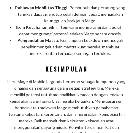
Pahlawan Mobilitas Tinggi
: Pembunuh dan petarung yang
tangkas dapat menutup celah dengan cepat, meniadakan
keunggulan jarak jauh Mage.
Item Ketahanan Sihir
: Item yang mengurangi damage sihir
dapat mengurangi potensi ledakan Mage secara drastis.
Pengendalian Massa
: Kemampuan Lockdown mencegah
penyihir mengeluarkan mantra kuat mereka, membuat
mereka rentan terhadap serangan terfokus.
KESIMPULAN
Hero Mage di Mobile Legends berperan sebagai komponen yang
dinamis dan serbaguna dalam setiap strategi tim. Mereka
memiliki potensi untuk membalikkan keadaan dengan ledakan
kemarahan yang hanya bisa mereka keluarkan. Menguasai seni
bermain atau melawan Mage membutuhkan pemahaman
tentang kekuatan, kerentanan, dan sinergi dalam komposisi tim
mereka. Baik menyalurkan kekuatan kekacauan atau
menggunakan payung mistis, Penyihir terus memikat dan