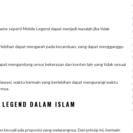
me seperti Mobile Legend dapat menjadi masalah jika tidak
rlebihan dapat mengarah pada kecanduan, yang dapat mengganggu
apat mengandung unsur kekerasan dan konten lain yang tidak sesuai
k diawasi, waktu bermain yang berlebihan dapat mengurangi waktu
nnya.
 LEGEND DALAM ISLAM
 kecuali ada proposisi yang melarangnya. Dari prinsip ini, bermain