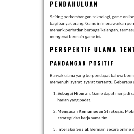
PENDAHULUAN
Seiring perkembangan teknologi, game online
bagi banyak orang. Game ini menawarkan pe
menarik perhatian berbagai kalangan, term
mengenai bermain game ini.
PERSPEKTIF ULAMA TEN
PANDANGAN POSITIF
Banyak ulama yang berpendapat bahwa berma
memenuhi syarat-syarat tertentu. Beberapa al
Sebagai Hiburan
: Game dapat menjadi s
harian yang padat.
Mengasah Kemampuan Strategis
: Mob
strategi dan kerja sama tim.
Interaksi Sosial
: Bermain secara online