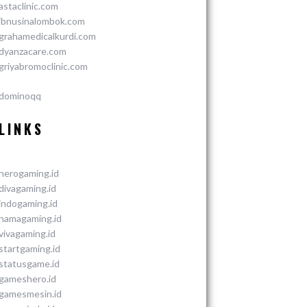
astaclinic.com
ibnusinalombok.com
grahamedicalkurdi.com
dyanzacare.com
griyabromoclinic.com
dominoqq
LINKS
herogaming.id
divagaming.id
indogaming.id
namagaming.id
vivagaming.id
startgaming.id
statusgame.id
gameshero.id
gamesmesin.id