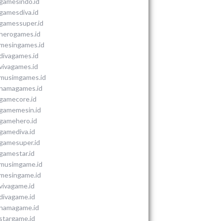
gamesindo.id
gamesdiva.id
gamessuper.id
herogames.id
mesingames.id
divagames.id
vivagames.id
musimgames.id
namagames.id
gamecore.id
gamemesin.id
gamehero.id
gamediva.id
gamesuper.id
gamestar.id
musimgame.id
mesingame.id
vivagame.id
divagame.id
namagame.id
stargame.id