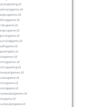
opengaming.id
winnergames.id
argusgames.id
zilonggame.id
rubygame.id
argusgame.id
grockgame.id
survivalgame.id
safegame.id
gamingbio.id
biogames.id
intragames.id
introgaming.id
tempatgames.id
suaragame.id
intragame.id
omnigame.id
kumpulangames.id
biogame.id
kumpulangame.id