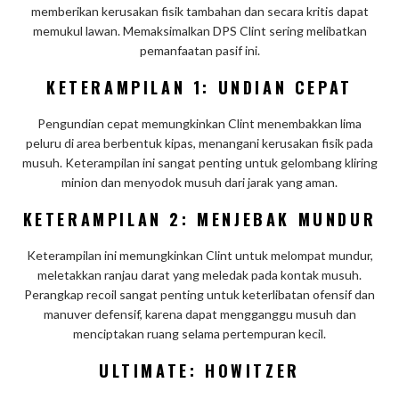
memberikan kerusakan fisik tambahan dan secara kritis dapat
memukul lawan. Memaksimalkan DPS Clint sering melibatkan
pemanfaatan pasif ini.
KETERAMPILAN 1: UNDIAN CEPAT
Pengundian cepat memungkinkan Clint menembakkan lima
peluru di area berbentuk kipas, menangani kerusakan fisik pada
musuh. Keterampilan ini sangat penting untuk gelombang kliring
minion dan menyodok musuh dari jarak yang aman.
KETERAMPILAN 2: MENJEBAK MUNDUR
Keterampilan ini memungkinkan Clint untuk melompat mundur,
meletakkan ranjau darat yang meledak pada kontak musuh.
Perangkap recoil sangat penting untuk keterlibatan ofensif dan
manuver defensif, karena dapat mengganggu musuh dan
menciptakan ruang selama pertempuran kecil.
ULTIMATE: HOWITZER