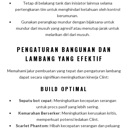
Tetap di belakang tank dan inisiator lainnya selama
pertengkaran tim untuk menghindari ketahuan oleh kontrol
kerumunan.
Gunakan perangkap mundur dengan bijaksana untuk
mundur dari musuh yang agresif atau menutup jarak untuk
melarikan diri dari musuh.
PENGATURAN BANGUNAN DAN
LAMBANG YANG EFEKTIF
Memahami jalur pembuatan yang tepat dan pengaturan lambang
dapat secara signifikan meningkatkan kinerja Clint:
BUILD OPTIMAL
Sepatu bot cepat
: Meningkatkan kecepatan serangan
untuk procs pasif yang lebih sering.
Kemarahan Berserker
: Meningkatkan kerusakan kritis,
memperkuat potensi ledakan Clint.
Scarlet Phantom
: Hibah kecepatan serangan dan peluang