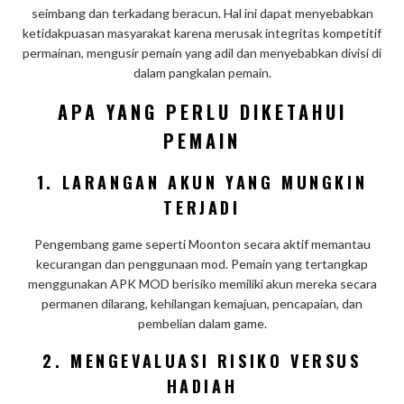
seimbang dan terkadang beracun. Hal ini dapat menyebabkan
ketidakpuasan masyarakat karena merusak integritas kompetitif
permainan, mengusir pemain yang adil dan menyebabkan divisi di
dalam pangkalan pemain.
APA YANG PERLU DIKETAHUI
PEMAIN
1. LARANGAN AKUN YANG MUNGKIN
TERJADI
Pengembang game seperti Moonton secara aktif memantau
kecurangan dan penggunaan mod. Pemain yang tertangkap
menggunakan APK MOD berisiko memiliki akun mereka secara
permanen dilarang, kehilangan kemajuan, pencapaian, dan
pembelian dalam game.
2. MENGEVALUASI RISIKO VERSUS
HADIAH