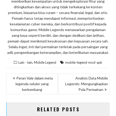
memberikan kesempatan untuk mengeksplorasi fitur yang
ditingkatkan dan akses yang tidak terkekang ke konten
premium, biayanya bisa curam – secara finansial, legal, dan etis.
Pemain harus tetap mendapat informasi, memprioritaskan
keselamatan cyber mereka, dan berkontribusi positif kepada
komunitas game. Mobile Legends menawarkan pengalaman
yang kaya seperti berdiri, dan dengan dedikasi dan latihan,
pemain dapat menikmati kesuksesan dan kepuasan secara sah.
Selalu ingat, inti dari permainan terletak pada persaingan yang
adil, pengembangan keterampilan, dan keterlibatan masyarakat.
,
Lain - lain
Mobile Legend
mobile-legend-mod-apk
POST
Peran Vale dalam meta
Analisis Data Mobile
legenda seluler yang
Legends: Mengungkapkan
NAVIGATION
berkembang
Pola Permainan
RELATED POSTS