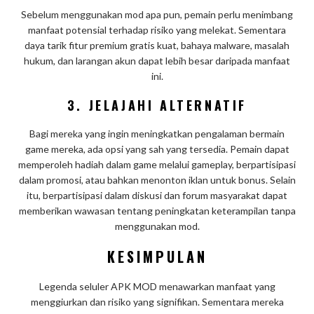
Sebelum menggunakan mod apa pun, pemain perlu menimbang
manfaat potensial terhadap risiko yang melekat. Sementara
daya tarik fitur premium gratis kuat, bahaya malware, masalah
hukum, dan larangan akun dapat lebih besar daripada manfaat
ini.
3. JELAJAHI ALTERNATIF
Bagi mereka yang ingin meningkatkan pengalaman bermain
game mereka, ada opsi yang sah yang tersedia. Pemain dapat
memperoleh hadiah dalam game melalui gameplay, berpartisipasi
dalam promosi, atau bahkan menonton iklan untuk bonus. Selain
itu, berpartisipasi dalam diskusi dan forum masyarakat dapat
memberikan wawasan tentang peningkatan keterampilan tanpa
menggunakan mod.
KESIMPULAN
Legenda seluler APK MOD menawarkan manfaat yang
menggiurkan dan risiko yang signifikan. Sementara mereka