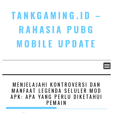
Skip
to
TANKGAMING.ID –
content
RAHASIA PUBG
MOBILE UPDATE
MENJELAJAHI KONTROVERSI DAN
MANFAAT LEGENDA SELULER MOD
APK: APA YANG PERLU DIKETAHUI
PEMAIN