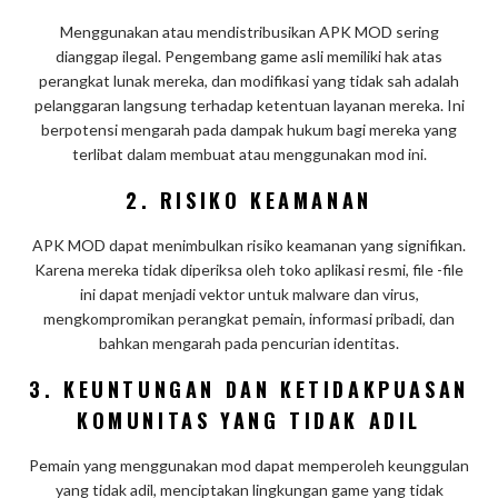
Menggunakan atau mendistribusikan APK MOD sering
dianggap ilegal. Pengembang game asli memiliki hak atas
perangkat lunak mereka, dan modifikasi yang tidak sah adalah
pelanggaran langsung terhadap ketentuan layanan mereka. Ini
berpotensi mengarah pada dampak hukum bagi mereka yang
terlibat dalam membuat atau menggunakan mod ini.
2. RISIKO KEAMANAN
APK MOD dapat menimbulkan risiko keamanan yang signifikan.
Karena mereka tidak diperiksa oleh toko aplikasi resmi, file -file
ini dapat menjadi vektor untuk malware dan virus,
mengkompromikan perangkat pemain, informasi pribadi, dan
bahkan mengarah pada pencurian identitas.
3. KEUNTUNGAN DAN KETIDAKPUASAN
KOMUNITAS YANG TIDAK ADIL
Pemain yang menggunakan mod dapat memperoleh keunggulan
yang tidak adil, menciptakan lingkungan game yang tidak