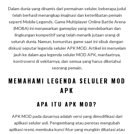
Dalam dunia yang dinamis dari permainan seluler, beberapa judul
telah berhasil menangkap imajinasi dan keterlibatan pemain
seperti Mobile Legends. Game Multiplayer Online Battle Arena
(MOBA) ini menawarkan gameplay yang mendebarkan dan
lingkungan kompetitif yang telah menarik jutaan orang di
seluruh dunia. Namun, komunitas game saat ini sibuk dengan
diskusi seputar legenda seluler APK MOD. Artikel ini menyelam
jauh ke dalam apa legenda seluler MOD APK, manfaatnya,
kontroversi di sekitarnya, dan semua yang harus diketahui
seorang pemain.
MEMAHAMI LEGENDA SELULER MOD
APK
APA ITU APK MOD?
APK MOD pada dasarnya adalah versi yang dimodifikasi dari
aplikasi seluler asli. Pengembang atau peretas mengubah
aplikasi resmi, membuka kunci fitur yang mungkin dibatasi atau