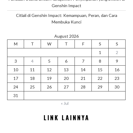
Genshin Impact
Citlali di Genshin Impact: Kemampuan, Peran, dan Cara
Membuka Kunci
August 2026
M
T
W
T
F
S
S
1
2
3
4
5
6
7
8
9
10
11
12
13
14
15
16
17
18
19
20
21
22
23
24
25
26
27
28
29
30
31
« Jul
LINK LAINNYA