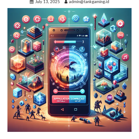
July 13, 2025
admin@tankgaming.id