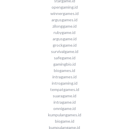
stargame.id
opengaming.id
winnergames.id
argusgames.id
zilonggame.id
rubygame.id
argusgame.id
grockgame.id
survivalgame.id
safegame.id
gamingbio.id
biogames.id
intragames.id
introgaming.id
tempatgames.id
suaragame.id
intragame.id
omnigame.id
kumpulangames.id
biogame.id
kumpulangame.id