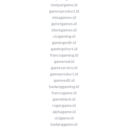
tempatgame.id
gamesproduct.id
miyagames.id
gatotgames.id
blackgames.id
cicigaming.id
gamingedit.id
gamingshort.id
francogaming.id
gamereal.id
gameservice.id
gameproduct.id
gameedit.id
badanggaming.id
francogame.id
gameblack.id
rogergame.id
alphagame.id
cicigame.id
badanggame.id