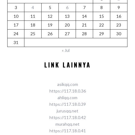
3
4
5
6
7
8
9
10
11
12
13
14
15
16
17
18
19
20
21
22
23
24
25
26
27
28
29
30
31
« Jul
LINK LAINNYA
asikqq.com
https://117.18.0.36
ahliqq.com
https://117.18.0.39
jurusqq.net
https://117.18.0.42
murahqq.net
https://117.18.0.41