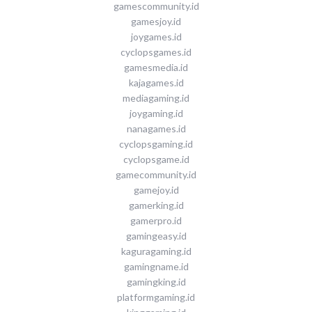
gamescommunity.id
gamesjoy.id
joygames.id
cyclopsgames.id
gamesmedia.id
kajagames.id
mediagaming.id
joygaming.id
nanagames.id
cyclopsgaming.id
cyclopsgame.id
gamecommunity.id
gamejoy.id
gamerking.id
gamerpro.id
gamingeasy.id
kaguragaming.id
gamingname.id
gamingking.id
platformgaming.id