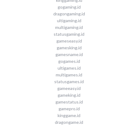
kinggaming.id
gogaming.id
dragongaming.id
ultigaming.id
multigaming.id
statusgaming.id
gameseasy.id
gamesking.id
gamesname.id
gogames.id
ultigames.id
multigames.id
statusgames.id
gameeasy.id
gameking.id
gamestatus.id
gamepro.id
kinggame.id
dragongame.id