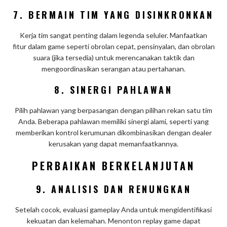
7. BERMAIN TIM YANG DISINKRONKAN
Kerja tim sangat penting dalam legenda seluler. Manfaatkan
fitur dalam game seperti obrolan cepat, pensinyalan, dan obrolan
suara (jika tersedia) untuk merencanakan taktik dan
mengoordinasikan serangan atau pertahanan.
8. SINERGI PAHLAWAN
Pilih pahlawan yang berpasangan dengan pilihan rekan satu tim
Anda. Beberapa pahlawan memiliki sinergi alami, seperti yang
memberikan kontrol kerumunan dikombinasikan dengan dealer
kerusakan yang dapat memanfaatkannya.
PERBAIKAN BERKELANJUTAN
9. ANALISIS DAN RENUNGKAN
Setelah cocok, evaluasi gameplay Anda untuk mengidentifikasi
kekuatan dan kelemahan. Menonton replay game dapat