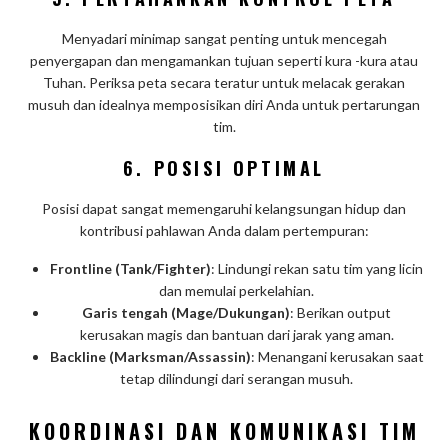
Menyadari minimap sangat penting untuk mencegah
penyergapan dan mengamankan tujuan seperti kura -kura atau
Tuhan. Periksa peta secara teratur untuk melacak gerakan
musuh dan idealnya memposisikan diri Anda untuk pertarungan
tim.
6. POSISI OPTIMAL
Posisi dapat sangat memengaruhi kelangsungan hidup dan
kontribusi pahlawan Anda dalam pertempuran:
Frontline (Tank/Fighter)
: Lindungi rekan satu tim yang licin
dan memulai perkelahian.
Garis tengah (Mage/Dukungan)
: Berikan output
kerusakan magis dan bantuan dari jarak yang aman.
Backline (Marksman/Assassin)
: Menangani kerusakan saat
tetap dilindungi dari serangan musuh.
KOORDINASI DAN KOMUNIKASI TIM