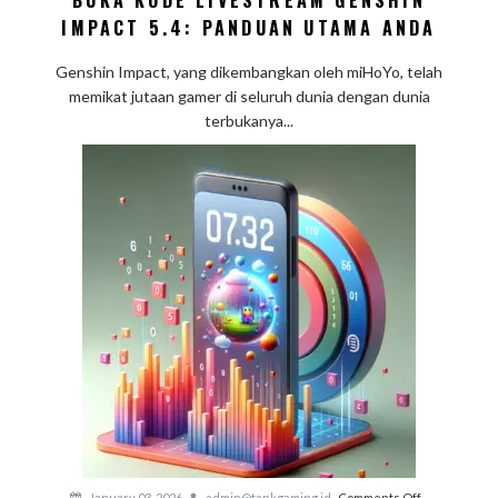
BUKA KODE LIVESTREAM GENSHIN
IMPACT 5.4: PANDUAN UTAMA ANDA
Kode
Livestream
Genshin Impact, yang dikembangkan oleh miHoYo, telah
Genshin
memikat jutaan gamer di seluruh dunia dengan dunia
Impact
terbukanya...
5.4:
Panduan
Utama
Anda
on
January 03, 2026
admin@tankgaming.id
Comments Off