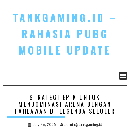
Skip
to
TANKGAMING.ID –
content
RAHASIA PUBG
MOBILE UPDATE
STRATEGI EPIK UNTUK
MENDOMINASI ARENA DENGAN
PAHLAWAN DI LEGENDA SELULER
July 26, 2025
admin@tankgaming.id