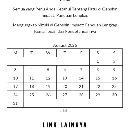
Semua yang Perlu Anda Ketahui Tentang Fatui di Genshin
Impact: Panduan Lengkap
Mengungkap Mizuki di Genshin Impact: Panduan Lengkap
Kemampuan dan Pengetahuannya
August 2026
M
T
W
T
F
S
S
1
2
3
4
5
6
7
8
9
10
11
12
13
14
15
16
17
18
19
20
21
22
23
24
25
26
27
28
29
30
31
« Jul
LINK LAINNYA