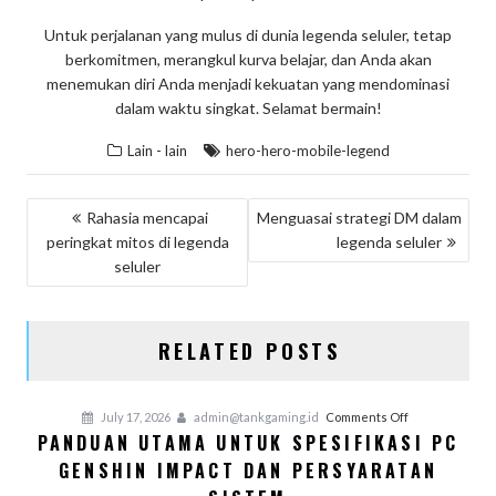
Untuk perjalanan yang mulus di dunia legenda seluler, tetap
berkomitmen, merangkul kurva belajar, dan Anda akan
menemukan diri Anda menjadi kekuatan yang mendominasi
dalam waktu singkat. Selamat bermain!
Lain - lain
hero-hero-mobile-legend
POST
Rahasia mencapai
Menguasai strategi DM dalam
peringkat mitos di legenda
legenda seluler
NAVIGATION
seluler
RELATED POSTS
on
July 17, 2026
admin@tankgaming.id
Comments Off
PANDUAN UTAMA UNTUK SPESIFIKASI PC
Panduan
GENSHIN IMPACT DAN PERSYARATAN
Utama
untuk