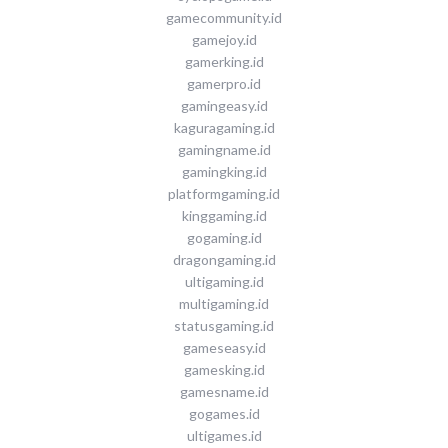
gamecommunity.id
gamejoy.id
gamerking.id
gamerpro.id
gamingeasy.id
kaguragaming.id
gamingname.id
gamingking.id
platformgaming.id
kinggaming.id
gogaming.id
dragongaming.id
ultigaming.id
multigaming.id
statusgaming.id
gameseasy.id
gamesking.id
gamesname.id
gogames.id
ultigames.id