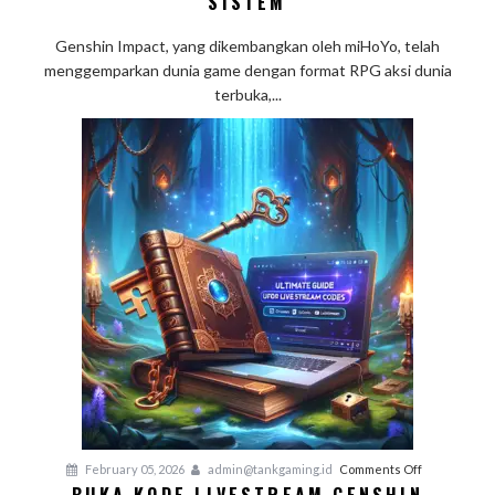
SISTEM
Spesifikasi
PC
Genshin Impact, yang dikembangkan oleh miHoYo, telah
Genshin
menggemparkan dunia game dengan format RPG aksi dunia
Impact
terbuka,...
dan
Persyaratan
Sistem
on
February 05, 2026
admin@tankgaming.id
Comments Off
Buka