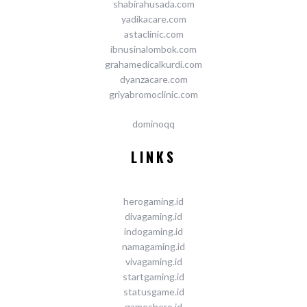
shabirahusada.com
yadikacare.com
astaclinic.com
ibnusinalombok.com
grahamedicalkurdi.com
dyanzacare.com
griyabromoclinic.com
dominoqq
LINKS
herogaming.id
divagaming.id
indogaming.id
namagaming.id
vivagaming.id
startgaming.id
statusgame.id
gameshero.id