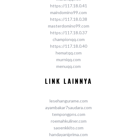
https://117.18.0.41
maindomino99.com
https://117.18.0.38
masterdomino99.com
https://117.18.0.37
championqq.com
https://117.18.0.40
hematqq.com
murniqq.com
menuqq.com
LINK LAINNYA
lesehangurame.com
ayambakar7saudara.com
tempongpns.com
roemahkuliner.com
saoenkkito.com
handayaniprima.com