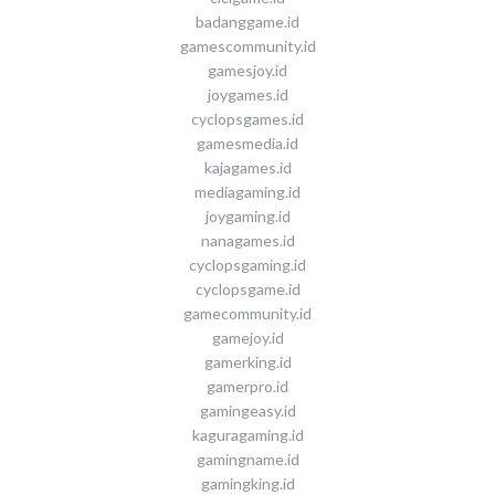
badanggame.id
gamescommunity.id
gamesjoy.id
joygames.id
cyclopsgames.id
gamesmedia.id
kajagames.id
mediagaming.id
joygaming.id
nanagames.id
cyclopsgaming.id
cyclopsgame.id
gamecommunity.id
gamejoy.id
gamerking.id
gamerpro.id
gamingeasy.id
kaguragaming.id
gamingname.id
gamingking.id