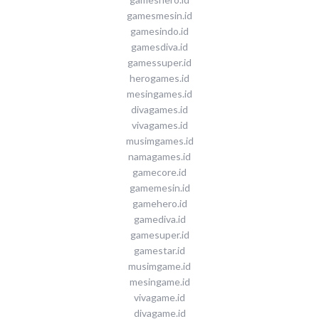
gamesmesin.id
gamesindo.id
gamesdiva.id
gamessuper.id
herogames.id
mesingames.id
divagames.id
vivagames.id
musimgames.id
namagames.id
gamecore.id
gamemesin.id
gamehero.id
gamediva.id
gamesuper.id
gamestar.id
musimgame.id
mesingame.id
vivagame.id
divagame.id