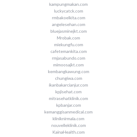
kampungmakan.com
luckycatck.com
rmbakoelkita.com
angelesehan.com
bluejasminejkt.com
Mrobak.com
miekungfu.com
cafetemankita.com
rmjasabundo.com
mimoosajkt.com
kembangkawung.com
chungiwa.com
ikanbakarcianjur.com
kpjisehat.com
mitrasehatklinik.com
kpbanjar.com
kemanggisanmedical.com
kliniknirmala.com
nouvelleklinik.com
KainaHealth.com