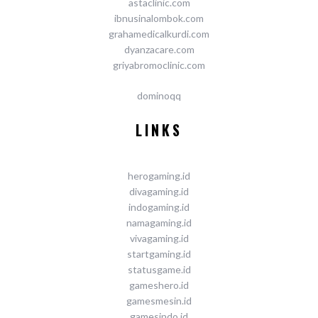
astaclinic.com
ibnusinalombok.com
grahamedicalkurdi.com
dyanzacare.com
griyabromoclinic.com
dominoqq
LINKS
herogaming.id
divagaming.id
indogaming.id
namagaming.id
vivagaming.id
startgaming.id
statusgame.id
gameshero.id
gamesmesin.id
gamesindo.id