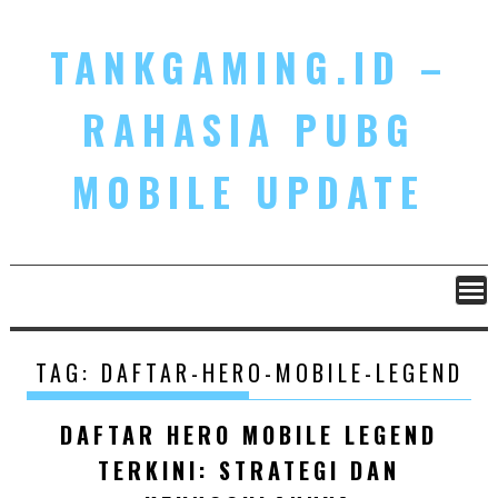
Skip
to
TANKGAMING.ID –
content
RAHASIA PUBG
MOBILE UPDATE
TAG:
DAFTAR-HERO-MOBILE-LEGEND
DAFTAR HERO MOBILE LEGEND
TERKINI: STRATEGI DAN