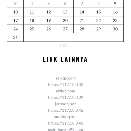
3
4
5
6
7
8
9
10
11
12
13
14
15
16
17
18
19
20
21
22
23
24
25
26
27
28
29
30
31
« Jul
LINK LAINNYA
asikqq.com
https://117.18.0.36
ahliqq.com
https://117.18.0.39
jurusqq.net
https://117.18.0.42
murahqq.net
https://117.18.0.41
maindomino99.com