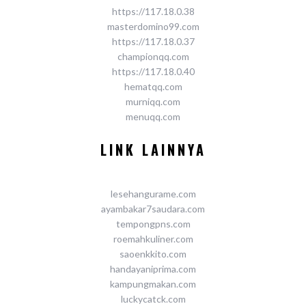
https://117.18.0.38
masterdomino99.com
https://117.18.0.37
championqq.com
https://117.18.0.40
hematqq.com
murniqq.com
menuqq.com
LINK LAINNYA
lesehangurame.com
ayambakar7saudara.com
tempongpns.com
roemahkuliner.com
saoenkkito.com
handayaniprima.com
kampungmakan.com
luckycatck.com