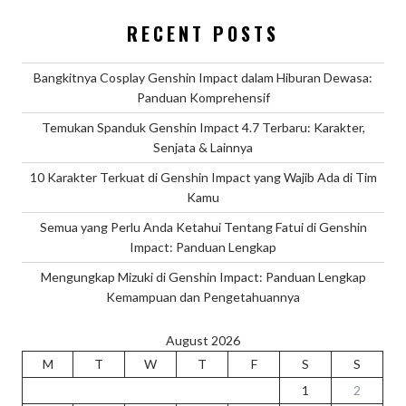
RECENT POSTS
Bangkitnya Cosplay Genshin Impact dalam Hiburan Dewasa:
Panduan Komprehensif
Temukan Spanduk Genshin Impact 4.7 Terbaru: Karakter,
Senjata & Lainnya
10 Karakter Terkuat di Genshin Impact yang Wajib Ada di Tim
Kamu
Semua yang Perlu Anda Ketahui Tentang Fatui di Genshin
Impact: Panduan Lengkap
Mengungkap Mizuki di Genshin Impact: Panduan Lengkap
Kemampuan dan Pengetahuannya
August 2026
M
T
W
T
F
S
S
1
2