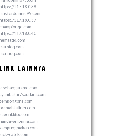
https://117.18.0.38
masterdomino99.com
https://117.18.0.37
championqq.com
https://117.18.0.40
hematqq.com
murniqq.com
menuqq.com
LINK LAINNYA
lesehangurame.com
ayambakar7saudara.com
tempongpns.com
roemahkuliner.com
saoenkkito.com
handayaniprima.com
kampungmakan.com
luckycatck.com