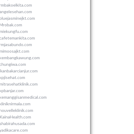
rmbakoelkita.com
angelesehan.com
bluejasminejkt.com
Mrobak.com
miekungfu.com
cafetemankita.com
rmjasabundo.com
mimoosajkt.com
kembangkawung.com
chungiwa.com
ikanbakarcianjur.com
kpjisehat.com
mitrasehatklinik.com
kpbanjar.com
kemanggisanmedical.com
kliniknirmala.com
nouvelleklinik.com
KainaHealth.com
shabirahusada.com
yadikacare.com