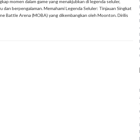
gkap momen dalam game yang menakjubkan di legenda seluler,
ru dan berpengalaman. Memahami Legenda Seluler: Tinjauan Singkat
ine Battle Arena (MOBA) yang dikembangkan oleh Moonton. Dirilis