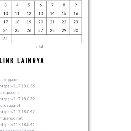
3
4
5
6
7
8
9
10
11
12
13
14
15
16
17
18
19
20
21
22
23
24
25
26
27
28
29
30
31
« Jul
LINK LAINNYA
asikqq.com
https://117.18.0.36
ahliqq.com
https://117.18.0.39
jurusqq.net
https://117.18.0.42
murahqq.net
https://117.18.0.41
maindomino99.com