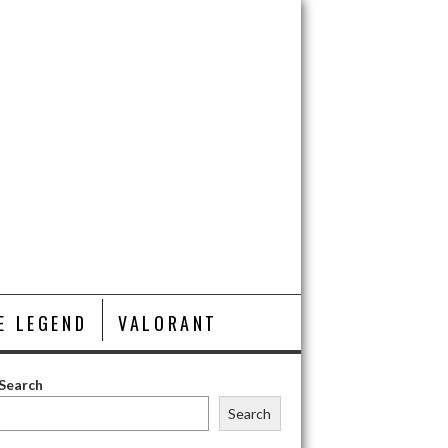
E LEGEND
VALORANT
Search
Search