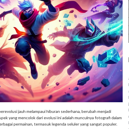
 berevolusi jauh melampaui hiburan sederhana, berubah menjadi
aspek yang mencolok dari evolusi ini adalah munculnya fotografi dalam
agai permainan, termasuk legenda seluler yang sangat populer.