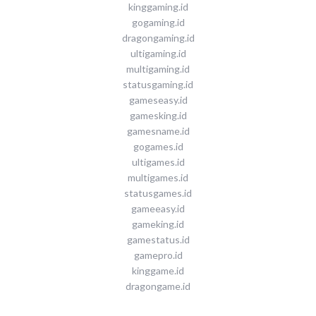
kinggaming.id
gogaming.id
dragongaming.id
ultigaming.id
multigaming.id
statusgaming.id
gameseasy.id
gamesking.id
gamesname.id
gogames.id
ultigames.id
multigames.id
statusgames.id
gameeasy.id
gameking.id
gamestatus.id
gamepro.id
kinggame.id
dragongame.id