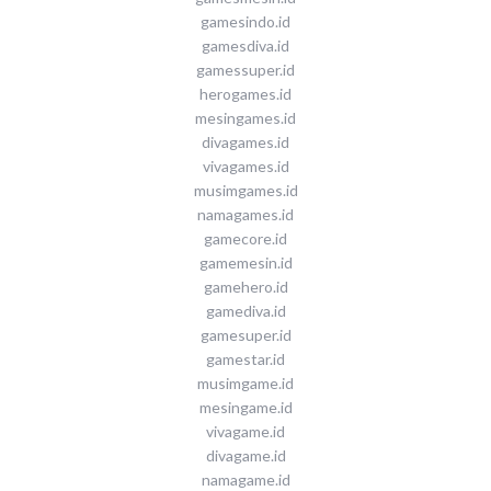
gamesindo.id
gamesdiva.id
gamessuper.id
herogames.id
mesingames.id
divagames.id
vivagames.id
musimgames.id
namagames.id
gamecore.id
gamemesin.id
gamehero.id
gamediva.id
gamesuper.id
gamestar.id
musimgame.id
mesingame.id
vivagame.id
divagame.id
namagame.id