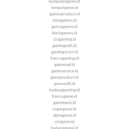
kumpulangame.id
tempatgame.id
gamesproduct.id
miyagames.id
gatotgames.id
blackgames.id
cicigaming.id
gamingedit.id
gamingshort.id
francogaming.id
gamereal.id
gameservice.id
gameproduct.id
gameedit.id
badanggaming.id
francogame.id
gameblack.id
rogergame.id
alphagame.id
cicigame.id
badanggame.id