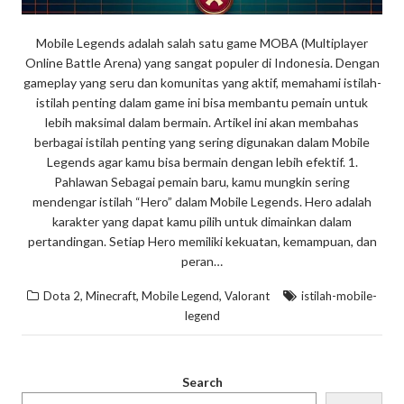
Mobile Legends adalah salah satu game MOBA (Multiplayer
Online Battle Arena) yang sangat populer di Indonesia. Dengan
gameplay yang seru dan komunitas yang aktif, memahami istilah-
istilah penting dalam game ini bisa membantu pemain untuk
lebih maksimal dalam bermain. Artikel ini akan membahas
berbagai istilah penting yang sering digunakan dalam Mobile
Legends agar kamu bisa bermain dengan lebih efektif. 1.
Pahlawan Sebagai pemain baru, kamu mungkin sering
mendengar istilah “Hero” dalam Mobile Legends. Hero adalah
karakter yang dapat kamu pilih untuk dimainkan dalam
pertandingan. Setiap Hero memiliki kekuatan, kemampuan, dan
peran…
,
,
,
Dota 2
Minecraft
Mobile Legend
Valorant
istilah-mobile-
legend
Search