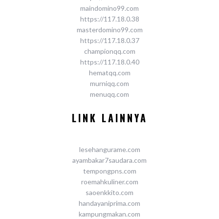
maindomino99.com
https://117.18.0.38
masterdomino99.com
https://117.18.0.37
championqq.com
https://117.18.0.40
hematqq.com
murniqq.com
menuqq.com
LINK LAINNYA
lesehangurame.com
ayambakar7saudara.com
tempongpns.com
roemahkuliner.com
saoenkkito.com
handayaniprima.com
kampungmakan.com