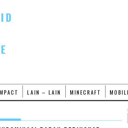
ID
LE
IMPACT
LAIN – LAIN
MINECRAFT
MOBIL
D