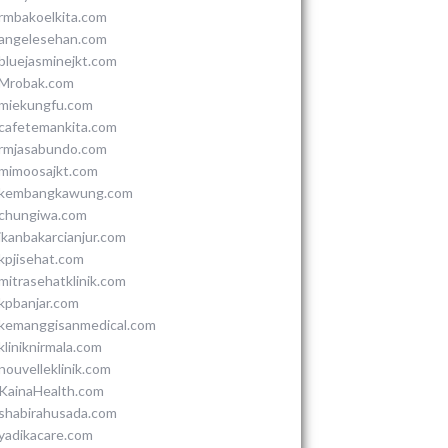
rmbakoelkita.com
angelesehan.com
bluejasminejkt.com
Mrobak.com
miekungfu.com
cafetemankita.com
rmjasabundo.com
mimoosajkt.com
kembangkawung.com
chungiwa.com
ikanbakarcianjur.com
kpjisehat.com
mitrasehatklinik.com
kpbanjar.com
kemanggisanmedical.com
kliniknirmala.com
nouvelleklinik.com
KainaHealth.com
shabirahusada.com
yadikacare.com