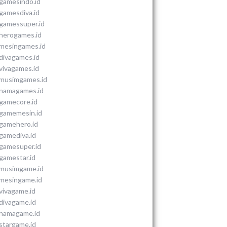
gamesindo.id
gamesdiva.id
gamessuper.id
herogames.id
mesingames.id
divagames.id
vivagames.id
musimgames.id
namagames.id
gamecore.id
gamemesin.id
gamehero.id
gamediva.id
gamesuper.id
gamestar.id
musimgame.id
mesingame.id
vivagame.id
divagame.id
namagame.id
stargame.id