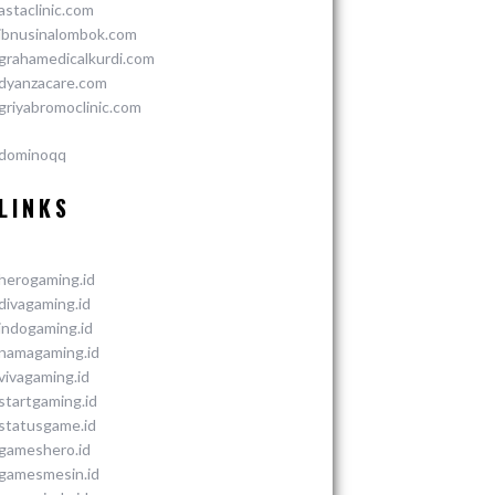
astaclinic.com
ibnusinalombok.com
grahamedicalkurdi.com
dyanzacare.com
griyabromoclinic.com
dominoqq
LINKS
herogaming.id
divagaming.id
indogaming.id
namagaming.id
vivagaming.id
startgaming.id
statusgame.id
gameshero.id
gamesmesin.id