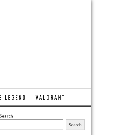
E LEGEND
VALORANT
Search
Search