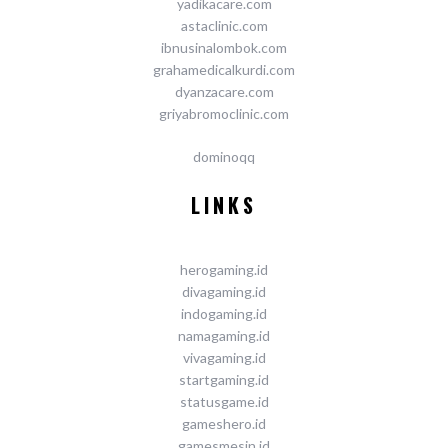
yadikacare.com
astaclinic.com
ibnusinalombok.com
grahamedicalkurdi.com
dyanzacare.com
griyabromoclinic.com
dominoqq
LINKS
herogaming.id
divagaming.id
indogaming.id
namagaming.id
vivagaming.id
startgaming.id
statusgame.id
gameshero.id
gamesmesin.id