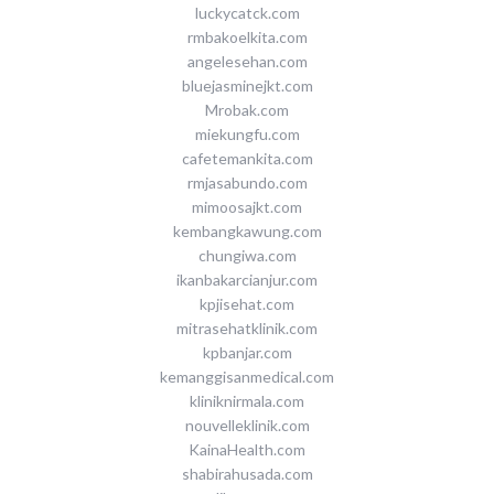
luckycatck.com
rmbakoelkita.com
angelesehan.com
bluejasminejkt.com
Mrobak.com
miekungfu.com
cafetemankita.com
rmjasabundo.com
mimoosajkt.com
kembangkawung.com
chungiwa.com
ikanbakarcianjur.com
kpjisehat.com
mitrasehatklinik.com
kpbanjar.com
kemanggisanmedical.com
kliniknirmala.com
nouvelleklinik.com
KainaHealth.com
shabirahusada.com