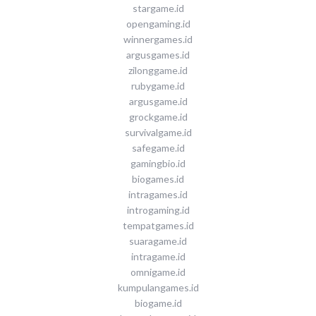
stargame.id
opengaming.id
winnergames.id
argusgames.id
zilonggame.id
rubygame.id
argusgame.id
grockgame.id
survivalgame.id
safegame.id
gamingbio.id
biogames.id
intragames.id
introgaming.id
tempatgames.id
suaragame.id
intragame.id
omnigame.id
kumpulangames.id
biogame.id