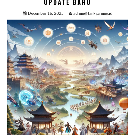
UPDATE BARU
December 16, 2025
admin@tankgaming.id