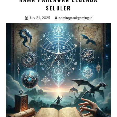
SELULER
July 21, 2025
admin@tankgaming.id