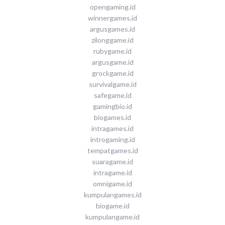
opengaming.id
winnergames.id
argusgames.id
zilonggame.id
rubygame.id
argusgame.id
grockgame.id
survivalgame.id
safegame.id
gamingbio.id
biogames.id
intragames.id
introgaming.id
tempatgames.id
suaragame.id
intragame.id
omnigame.id
kumpulangames.id
biogame.id
kumpulangame.id