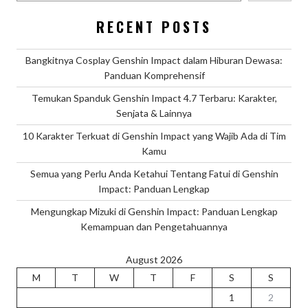
RECENT POSTS
Bangkitnya Cosplay Genshin Impact dalam Hiburan Dewasa:
Panduan Komprehensif
Temukan Spanduk Genshin Impact 4.7 Terbaru: Karakter,
Senjata & Lainnya
10 Karakter Terkuat di Genshin Impact yang Wajib Ada di Tim
Kamu
Semua yang Perlu Anda Ketahui Tentang Fatui di Genshin
Impact: Panduan Lengkap
Mengungkap Mizuki di Genshin Impact: Panduan Lengkap
Kemampuan dan Pengetahuannya
August 2026
M
T
W
T
F
S
S
1
2