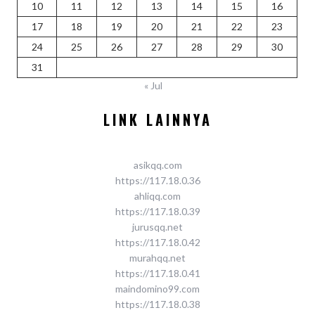
10
11
12
13
14
15
16
17
18
19
20
21
22
23
24
25
26
27
28
29
30
31
« Jul
LINK LAINNYA
asikqq.com
https://117.18.0.36
ahliqq.com
https://117.18.0.39
jurusqq.net
https://117.18.0.42
murahqq.net
https://117.18.0.41
maindomino99.com
https://117.18.0.38