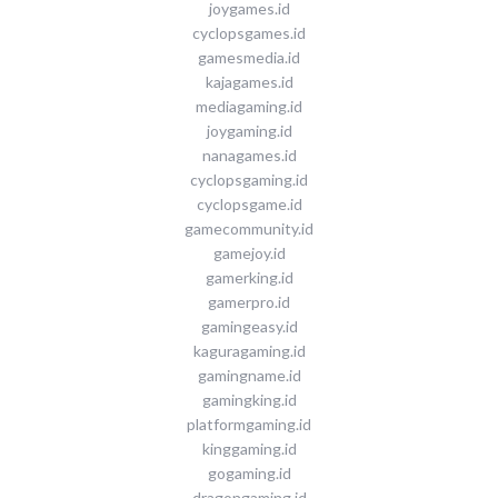
joygames.id
cyclopsgames.id
gamesmedia.id
kajagames.id
mediagaming.id
joygaming.id
nanagames.id
cyclopsgaming.id
cyclopsgame.id
gamecommunity.id
gamejoy.id
gamerking.id
gamerpro.id
gamingeasy.id
kaguragaming.id
gamingname.id
gamingking.id
platformgaming.id
kinggaming.id
gogaming.id
dragongaming.id