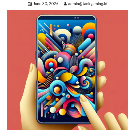
June 30, 2025
admin@tankgaming.id