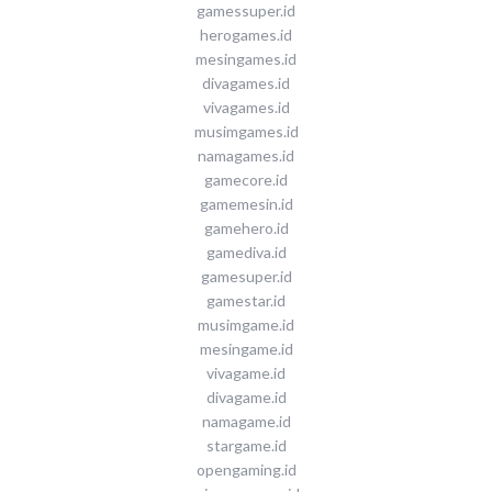
gamessuper.id
herogames.id
mesingames.id
divagames.id
vivagames.id
musimgames.id
namagames.id
gamecore.id
gamemesin.id
gamehero.id
gamediva.id
gamesuper.id
gamestar.id
musimgame.id
mesingame.id
vivagame.id
divagame.id
namagame.id
stargame.id
opengaming.id