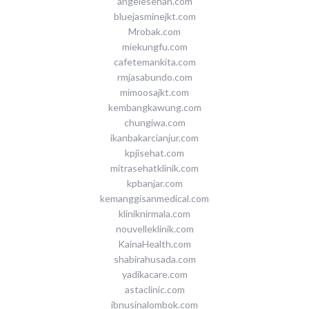
angelesehan.com
bluejasminejkt.com
Mrobak.com
miekungfu.com
cafetemankita.com
rmjasabundo.com
mimoosajkt.com
kembangkawung.com
chungiwa.com
ikanbakarcianjur.com
kpjisehat.com
mitrasehatklinik.com
kpbanjar.com
kemanggisanmedical.com
kliniknirmala.com
nouvelleklinik.com
KainaHealth.com
shabirahusada.com
yadikacare.com
astaclinic.com
ibnusinalombok.com