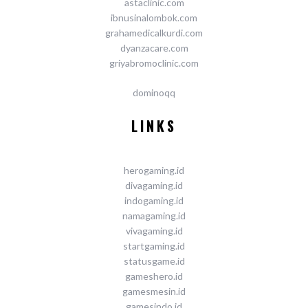
astaclinic.com
ibnusinalombok.com
grahamedicalkurdi.com
dyanzacare.com
griyabromoclinic.com
dominoqq
LINKS
herogaming.id
divagaming.id
indogaming.id
namagaming.id
vivagaming.id
startgaming.id
statusgame.id
gameshero.id
gamesmesin.id
gamesindo.id