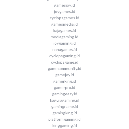
gamesjoy.id
joygames.id
cyclopsgames.id
gamesmedia.id
kajagames.id
mediagaming.id
joygaming.id
nanagames.id
cyclopsgaming.id
cyclopsgame.id
gamecommunity.id
gamejoy.id
gamerking.id
gamerpro.id
gamingeasy.id
kaguragaming.id
gamingname.id
gamingking.id
platformgaming.id
kinggaming.id