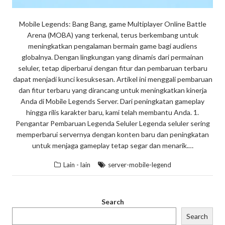
Mobile Legends: Bang Bang, game Multiplayer Online Battle
Arena (MOBA) yang terkenal, terus berkembang untuk
meningkatkan pengalaman bermain game bagi audiens
globalnya. Dengan lingkungan yang dinamis dari permainan
seluler, tetap diperbarui dengan fitur dan pembaruan terbaru
dapat menjadi kunci kesuksesan. Artikel ini menggali pembaruan
dan fitur terbaru yang dirancang untuk meningkatkan kinerja
Anda di Mobile Legends Server. Dari peningkatan gameplay
hingga rilis karakter baru, kami telah membantu Anda. 1.
Pengantar Pembaruan Legenda Seluler Legenda seluler sering
memperbarui servernya dengan konten baru dan peningkatan
untuk menjaga gameplay tetap segar dan menarik.…
Lain - lain
server-mobile-legend
Search
Search