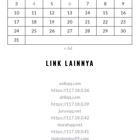
3
4
5
6
7
8
9
10
11
12
13
14
15
16
17
18
19
20
21
22
23
24
25
26
27
28
29
30
31
« Jul
LINK LAINNYA
asikqq.com
https://117.18.0.36
ahliqq.com
https://117.18.0.39
jurusqq.net
https://117.18.0.42
murahqq.net
https://117.18.0.41
maindomino99.com