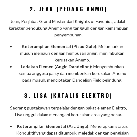
2.
JEAN (PEDANG ANMO)
Jean, Penjabat Grand Master dari Knights of Favonius, adalah
karakter pendukung Anemo yang tangguh dengan kemampuan
penyembuhan.
Keterampilan Elemental (Pisau Gale):
Meluncurkan
musuh menjauh dengan hembusan angin, menimbulkan
kerusakan Anemo.
Ledakan Elemen (Angin Dandelion):
Menyembuhkan
semua anggota party dan memberikan kerusakan Anemo
pada musuh, menciptakan Dandelion Field pelindung.
3.
LISA (KATALIS ELEKTRO)
Seorang pustakawan terpelajar dengan bakat elemen Elektro,
Lisa unggul dalam menangani kerusakan area yang besar.
Keterampilan Elemental (Arc Ungu):
Menerapkan status
Konduktif yang dapat ditumpuk, meledak dengan pengisian