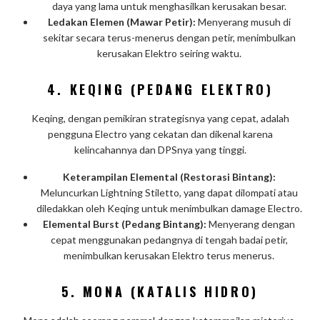
daya yang lama untuk menghasilkan kerusakan besar.
Ledakan Elemen (Mawar Petir):
Menyerang musuh di
sekitar secara terus-menerus dengan petir, menimbulkan
kerusakan Elektro seiring waktu.
4.
KEQING (PEDANG ELEKTRO)
Keqing, dengan pemikiran strategisnya yang cepat, adalah
pengguna Electro yang cekatan dan dikenal karena
kelincahannya dan DPSnya yang tinggi.
Keterampilan Elemental (Restorasi Bintang):
Meluncurkan Lightning Stiletto, yang dapat dilompati atau
diledakkan oleh Keqing untuk menimbulkan damage Electro.
Elemental Burst (Pedang Bintang):
Menyerang dengan
cepat menggunakan pedangnya di tengah badai petir,
menimbulkan kerusakan Elektro terus menerus.
5.
MONA (KATALIS HIDRO)