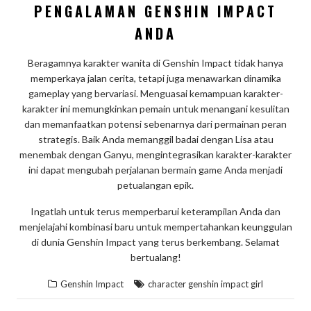
PENGALAMAN GENSHIN IMPACT
ANDA
Beragamnya karakter wanita di Genshin Impact tidak hanya
memperkaya jalan cerita, tetapi juga menawarkan dinamika
gameplay yang bervariasi. Menguasai kemampuan karakter-
karakter ini memungkinkan pemain untuk menangani kesulitan
dan memanfaatkan potensi sebenarnya dari permainan peran
strategis. Baik Anda memanggil badai dengan Lisa atau
menembak dengan Ganyu, mengintegrasikan karakter-karakter
ini dapat mengubah perjalanan bermain game Anda menjadi
petualangan epik.
Ingatlah untuk terus memperbarui keterampilan Anda dan
menjelajahi kombinasi baru untuk mempertahankan keunggulan
di dunia Genshin Impact yang terus berkembang. Selamat
bertualang!
Genshin Impact
character genshin impact girl