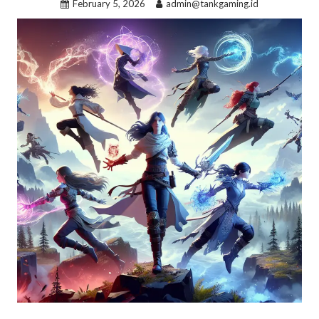
February 5, 2026
admin@tankgaming.id