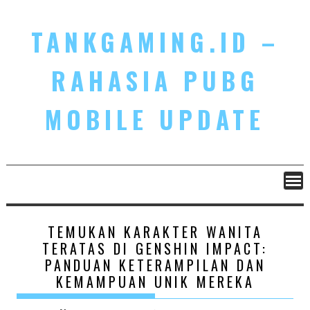
Skip
to
TANKGAMING.ID –
content
RAHASIA PUBG
MOBILE UPDATE
TEMUKAN KARAKTER WANITA
TERATAS DI GENSHIN IMPACT:
PANDUAN KETERAMPILAN DAN
KEMAMPUAN UNIK MEREKA