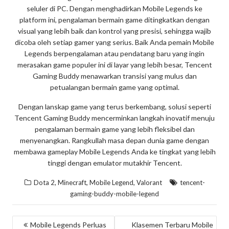
seluler di PC. Dengan menghadirkan Mobile Legends ke
platform ini, pengalaman bermain game ditingkatkan dengan
visual yang lebih baik dan kontrol yang presisi, sehingga wajib
dicoba oleh setiap gamer yang serius. Baik Anda pemain Mobile
Legends berpengalaman atau pendatang baru yang ingin
merasakan game populer ini di layar yang lebih besar, Tencent
Gaming Buddy menawarkan transisi yang mulus dan
petualangan bermain game yang optimal.
Dengan lanskap game yang terus berkembang, solusi seperti
Tencent Gaming Buddy mencerminkan langkah inovatif menuju
pengalaman bermain game yang lebih fleksibel dan
menyenangkan. Rangkullah masa depan dunia game dengan
membawa gameplay Mobile Legends Anda ke tingkat yang lebih
tinggi dengan emulator mutakhir Tencent.
,
,
,
Dota 2
Minecraft
Mobile Legend
Valorant
tencent-
gaming-buddy-mobile-legend
POST
Mobile Legends Perluas
Klasemen Terbaru Mobile