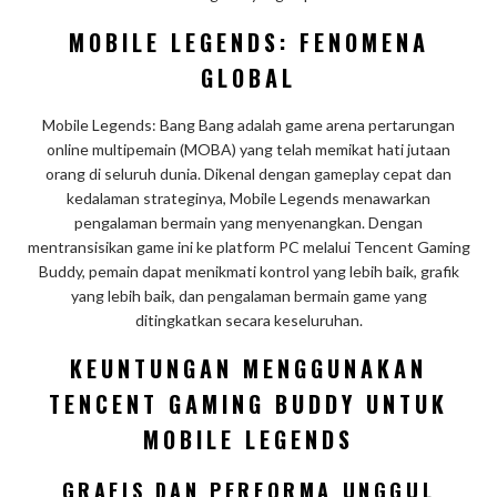
MOBILE LEGENDS: FENOMENA
GLOBAL
Mobile Legends: Bang Bang adalah game arena pertarungan
online multipemain (MOBA) yang telah memikat hati jutaan
orang di seluruh dunia. Dikenal dengan gameplay cepat dan
kedalaman strateginya, Mobile Legends menawarkan
pengalaman bermain yang menyenangkan. Dengan
mentransisikan game ini ke platform PC melalui Tencent Gaming
Buddy, pemain dapat menikmati kontrol yang lebih baik, grafik
yang lebih baik, dan pengalaman bermain game yang
ditingkatkan secara keseluruhan.
KEUNTUNGAN MENGGUNAKAN
TENCENT GAMING BUDDY UNTUK
MOBILE LEGENDS
GRAFIS DAN PERFORMA UNGGUL