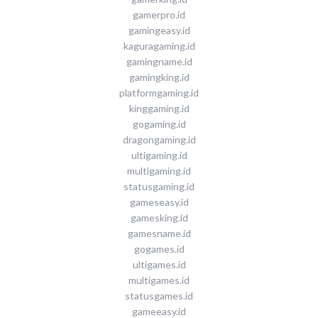
gamerpro.id
gamingeasy.id
kaguragaming.id
gamingname.id
gamingking.id
platformgaming.id
kinggaming.id
gogaming.id
dragongaming.id
ultigaming.id
multigaming.id
statusgaming.id
gameseasy.id
gamesking.id
gamesname.id
gogames.id
ultigames.id
multigames.id
statusgames.id
gameeasy.id