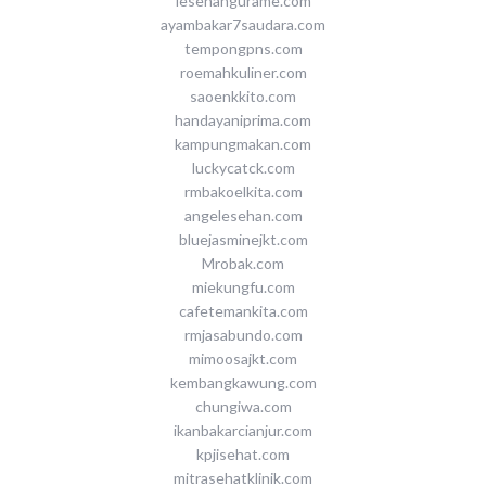
lesehangurame.com
ayambakar7saudara.com
tempongpns.com
roemahkuliner.com
saoenkkito.com
handayaniprima.com
kampungmakan.com
luckycatck.com
rmbakoelkita.com
angelesehan.com
bluejasminejkt.com
Mrobak.com
miekungfu.com
cafetemankita.com
rmjasabundo.com
mimoosajkt.com
kembangkawung.com
chungiwa.com
ikanbakarcianjur.com
kpjisehat.com
mitrasehatklinik.com