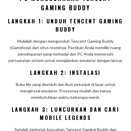
GAMING BUDDY
LANGKAH 1: UNDUH TENCENT GAMING
BUDDY
Mulailah dengan mengunduh Tencent Gaming Buddy
(Gameloop) dari situs resminya. Pastikan Anda memiliki ruang
penyimpanan yang memadai dan PC Anda memenuhi
persyaratan sistem untuk menjalankan emulator dengan lancar.
LANGKAH 2: INSTALASI
Buka file yang diunduh dan ikuti petunjuk di layar untuk
menginstal emulator. Prosesnya mudah dan hanya
membutuhkan waktu beberapa menit.
LANGKAH 3: LUNCURKAN DAN CARI
MOBILE LEGENDS
Setelah terinstal, luncurkan Tencent Gaming Buddy dan