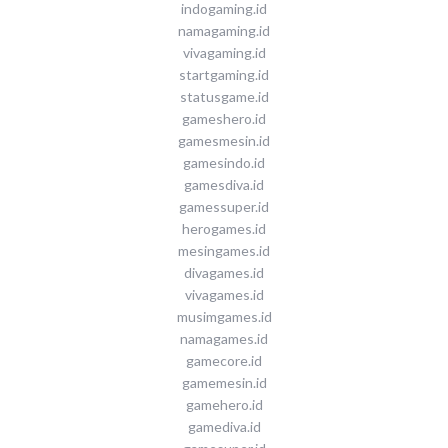
indogaming.id
namagaming.id
vivagaming.id
startgaming.id
statusgame.id
gameshero.id
gamesmesin.id
gamesindo.id
gamesdiva.id
gamessuper.id
herogames.id
mesingames.id
divagames.id
vivagames.id
musimgames.id
namagames.id
gamecore.id
gamemesin.id
gamehero.id
gamediva.id