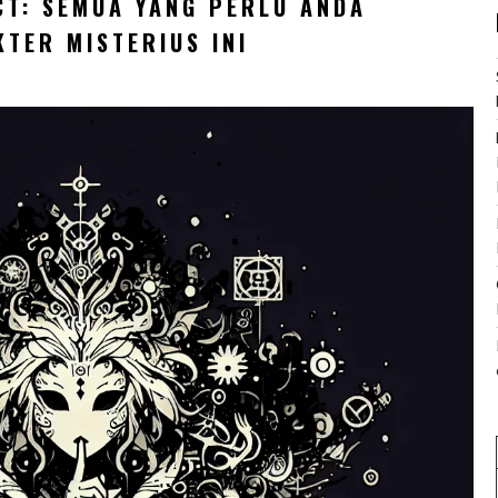
CT: SEMUA YANG PERLU ANDA
TER MISTERIUS INI