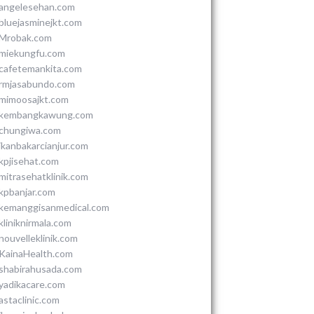
angelesehan.com
bluejasminejkt.com
Mrobak.com
miekungfu.com
cafetemankita.com
rmjasabundo.com
mimoosajkt.com
kembangkawung.com
chungiwa.com
ikanbakarcianjur.com
kpjisehat.com
mitrasehatklinik.com
kpbanjar.com
kemanggisanmedical.com
kliniknirmala.com
nouvelleklinik.com
KainaHealth.com
shabirahusada.com
yadikacare.com
astaclinic.com