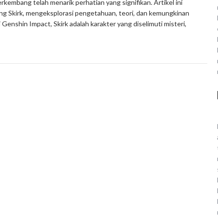
erkembang telah menarik perhatian yang signifikan. Artikel ini
ang Skirk, mengeksplorasi pengetahuan, teori, dan kemungkinan
Genshin Impact, Skirk adalah karakter yang diselimuti misteri,