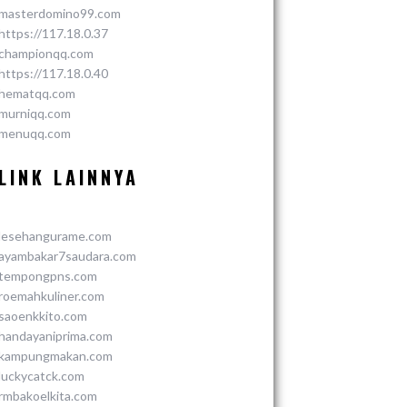
masterdomino99.com
https://117.18.0.37
championqq.com
https://117.18.0.40
hematqq.com
murniqq.com
menuqq.com
LINK LAINNYA
lesehangurame.com
ayambakar7saudara.com
tempongpns.com
roemahkuliner.com
saoenkkito.com
handayaniprima.com
kampungmakan.com
luckycatck.com
rmbakoelkita.com