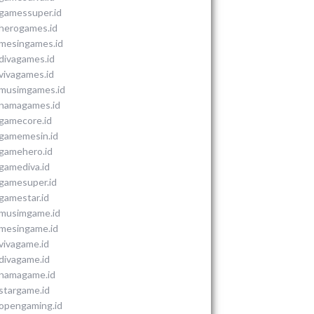
gamessuper.id
herogames.id
mesingames.id
divagames.id
vivagames.id
musimgames.id
namagames.id
gamecore.id
gamemesin.id
gamehero.id
gamediva.id
gamesuper.id
gamestar.id
musimgame.id
mesingame.id
vivagame.id
divagame.id
namagame.id
stargame.id
opengaming.id