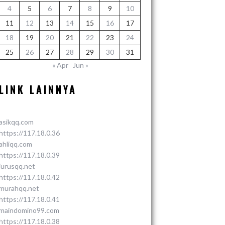
4
5
6
7
8
9
10
11
12
13
14
15
16
17
18
19
20
21
22
23
24
25
26
27
28
29
30
31
« Apr
Jun »
LINK LAINNYA
asikqq.com
https://117.18.0.36
ahliqq.com
https://117.18.0.39
jurusqq.net
https://117.18.0.42
murahqq.net
https://117.18.0.41
maindomino99.com
https://117.18.0.38