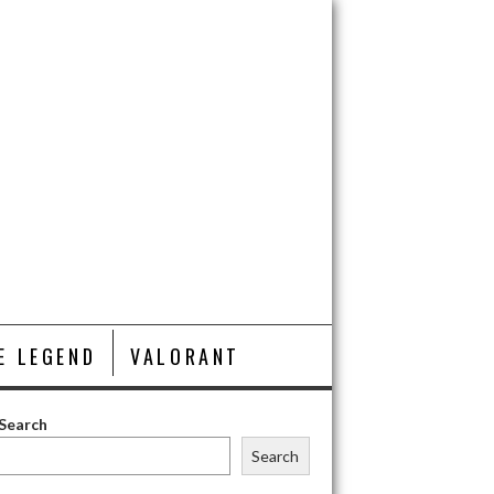
E LEGEND
VALORANT
Search
Search