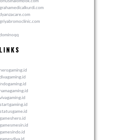
ibnusinalombok.com
grahamedicalkurdi.com
dyanzacare.com
griyabromoclinic.com
dominoqq
LINKS
herogaming.id
divagaming.id
indogaming.id
namagaming.id
vivagaming.id
startgaming.id
statusgame.id
gameshero.id
gamesmesin.id
gamesindo.id
gamesdiva.id