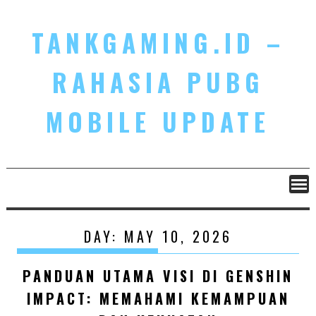
Skip
to
TANKGAMING.ID –
content
RAHASIA PUBG
MOBILE UPDATE
DAY:
MAY 10, 2026
PANDUAN UTAMA VISI DI GENSHIN
IMPACT: MEMAHAMI KEMAMPUAN