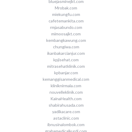
bluejasminejkt.com
Mrobak.com
miekungfu.com
cafetemankita.com
rmjasabundo.com
mimoosajkt.com
kembangkawung.com
chungiwa.com
ikanbakarcianjur.com
kpjisehat.com
mitrasehatklinik.com
kpbanjar.com
kemanggisanmedical.com
kliniknirmala.com
nouvelleklinik.com
KainaHealth.com
shabirahusada.com
yadikacare.com
astaclinic.com
ibnusinalombok.com
grahamedicalkurdi.com