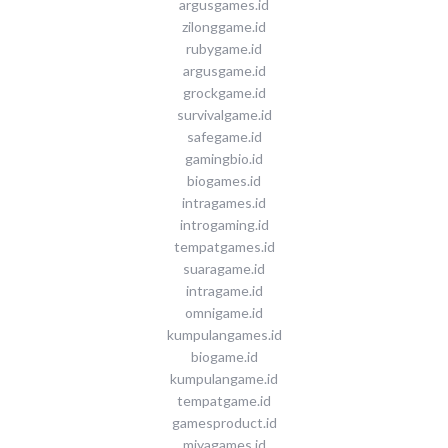
argusgames.id
zilonggame.id
rubygame.id
argusgame.id
grockgame.id
survivalgame.id
safegame.id
gamingbio.id
biogames.id
intragames.id
introgaming.id
tempatgames.id
suaragame.id
intragame.id
omnigame.id
kumpulangames.id
biogame.id
kumpulangame.id
tempatgame.id
gamesproduct.id
miyagames.id