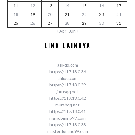
11
12
13
14
15
16
17
18
19
20
21
22
23
24
25
26
27
28
29
30
31
« Apr
Jun »
LINK LAINNYA
asikqq.com
https://117.18.0.36
ahliqq.com
https://117.18.0.39
jurusqq.net
https://117.18.0.42
murahqq.net
https://117.18.0.41
maindomino99.com
https://117.18.0.38
masterdomino99.com