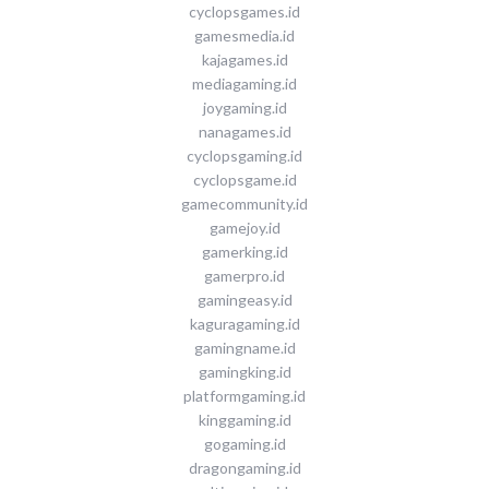
cyclopsgames.id
gamesmedia.id
kajagames.id
mediagaming.id
joygaming.id
nanagames.id
cyclopsgaming.id
cyclopsgame.id
gamecommunity.id
gamejoy.id
gamerking.id
gamerpro.id
gamingeasy.id
kaguragaming.id
gamingname.id
gamingking.id
platformgaming.id
kinggaming.id
gogaming.id
dragongaming.id