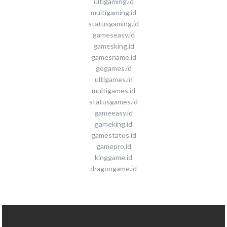
ultigaming.id
multigaming.id
statusgaming.id
gameseasy.id
gamesking.id
gamesname.id
gogames.id
ultigames.id
multigames.id
statusgames.id
gameeasy.id
gameking.id
gamestatus.id
gamepro.id
kinggame.id
dragongame.id