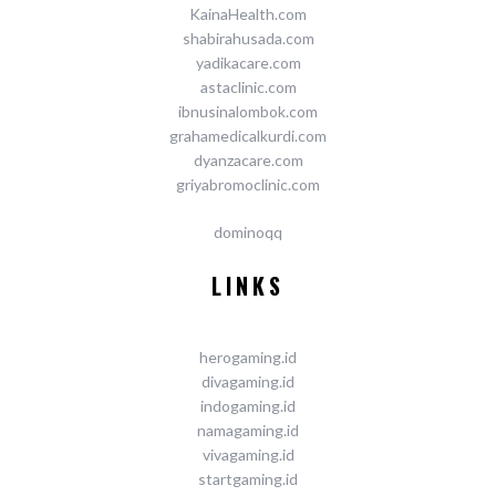
KainaHealth.com
shabirahusada.com
yadikacare.com
astaclinic.com
ibnusinalombok.com
grahamedicalkurdi.com
dyanzacare.com
griyabromoclinic.com
dominoqq
LINKS
herogaming.id
divagaming.id
indogaming.id
namagaming.id
vivagaming.id
startgaming.id