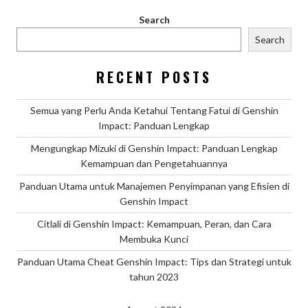
Internet?
Search
Temukan
Search
Jawabannya
di
RECENT POSTS
Sini
Semua yang Perlu Anda Ketahui Tentang Fatui di Genshin
Impact: Panduan Lengkap
Mengungkap Mizuki di Genshin Impact: Panduan Lengkap
Kemampuan dan Pengetahuannya
Panduan Utama untuk Manajemen Penyimpanan yang Efisien di
Genshin Impact
Citlali di Genshin Impact: Kemampuan, Peran, dan Cara
Membuka Kunci
Panduan Utama Cheat Genshin Impact: Tips dan Strategi untuk
tahun 2023