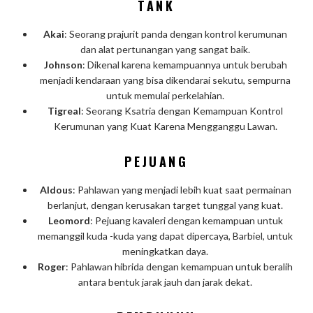
TANK
Akai
: Seorang prajurit panda dengan kontrol kerumunan
dan alat pertunangan yang sangat baik.
Johnson
: Dikenal karena kemampuannya untuk berubah
menjadi kendaraan yang bisa dikendarai sekutu, sempurna
untuk memulai perkelahian.
Tigreal
: Seorang Ksatria dengan Kemampuan Kontrol
Kerumunan yang Kuat Karena Mengganggu Lawan.
PEJUANG
Aldous
: Pahlawan yang menjadi lebih kuat saat permainan
berlanjut, dengan kerusakan target tunggal yang kuat.
Leomord
: Pejuang kavaleri dengan kemampuan untuk
memanggil kuda -kuda yang dapat dipercaya, Barbiel, untuk
meningkatkan daya.
Roger
: Pahlawan hibrida dengan kemampuan untuk beralih
antara bentuk jarak jauh dan jarak dekat.