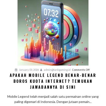
Anda
on
January 03, 2026
admin@tankgaming.id
Comments Off
APAKAH MOBILE LEGEND BENAR-BENAR
Apakah
BOROS KUOTA INTERNET? TEMUKAN
Mobile
Legend
JAWABANNYA DI SINI
Benar-
Benar
Mobile Legend telah menjadi salah satu permainan online yang
Boros
paling digemari di Indonesia. Dengan jutaan pemain...
Kuota