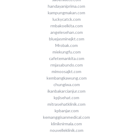
handayaniprima.com
kampungmakan.com
luckycatck.com
rmbakoelkita.com
angelesehan.com
bluejasminejkt.com
Mrobak.com
miekungfu.com
cafetemankita.com
rmjasabundo.com
mimoosajkt.com
kembangkawung.com
chungiwa.com
ikanbakarcianjur.com
kpjisehat.com
mitrasehatklinik.com
kpbanjar.com
kemanggisanmedical.com
kliniknirmala.com
nouvelleklinik.com