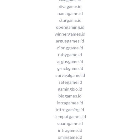
divagame.id
namagame.id
stargame.id
opengaming.id
winnergames.id
argusgames.id
zilonggame.id
rubygame.id
argusgame.id
grockgame.id
survivalgame.id
safegame.id
gamingbio.id
biogames.id
intragames.id
introgaming.id
tempatgames.id
suaragame.id
intragame.id
omnigame.id