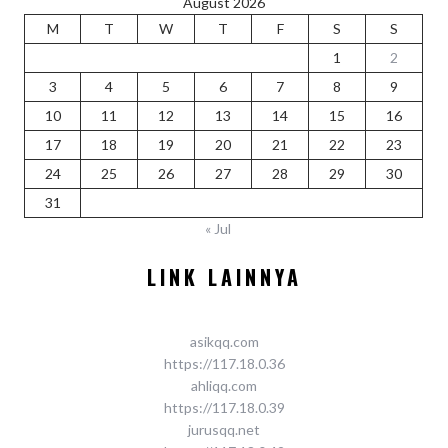
August 2026
M
T
W
T
F
S
S
1
2
3
4
5
6
7
8
9
10
11
12
13
14
15
16
17
18
19
20
21
22
23
24
25
26
27
28
29
30
31
« Jul
LINK LAINNYA
asikqq.com
https://117.18.0.36
ahliqq.com
https://117.18.0.39
jurusqq.net