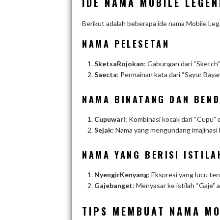
IDE NAMA MOBILE LEGEN
Berikut adalah beberapa ide nama Mobile Lege
NAMA PELESETAN
SketsaRojokan
: Gabungan dari “Sketch
Saecta
: Permainan kata dari “Sayur Baya
NAMA BINATANG DAN BEN
Cupuwari
: Kombinasi kocak dari “Cupu” 
Sejak
: Nama yang mengundang imajinasi 
NAMA YANG BERISI ISTILA
NyengirKenyang
: Ekspresi yang lucu t
Gajebanget
: Menyasar ke istilah “Gaje”
TIPS MEMBUAT NAMA MO