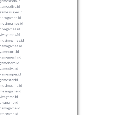
gamesindo.id
gamesdiva.id
gamessuper.id
herogames.id
mesingames.id
divagames.id
vivagames.id
musimgames.id
namagames.id
gamecore.id
gamemesin.id
gamehero.id
gamediva.id
gamesuper.id
gamestar.id
musimgame.id
mesingame.id
vivagame.id
divagame.id
namagame.id
stargame.id