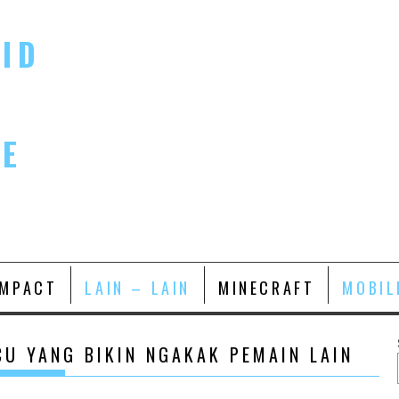
ID
LE
IMPACT
LAIN – LAIN
MINECRAFT
MOBIL
CU YANG BIKIN NGAKAK PEMAIN LAIN