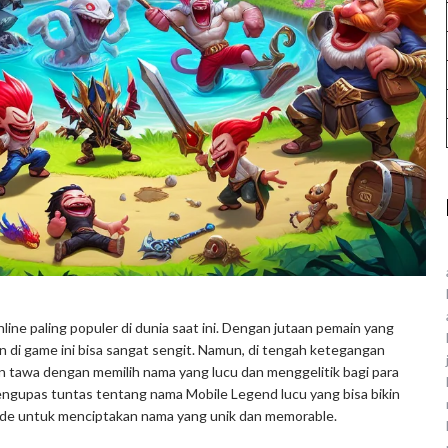
ne paling populer di dunia saat ini. Dengan jutaan pemain yang
an di game ini bisa sangat sengit. Namun, di tengah ketegangan
n tawa dengan memilih nama yang lucu dan menggelitik bagi para
mengupas tuntas tentang nama Mobile Legend lucu yang bisa bikin
 ide untuk menciptakan nama yang unik dan memorable.