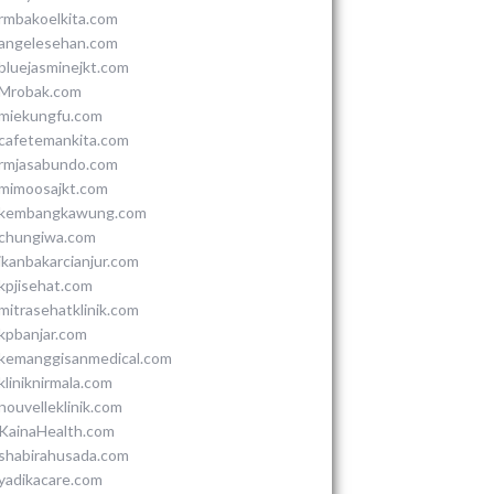
rmbakoelkita.com
angelesehan.com
bluejasminejkt.com
Mrobak.com
miekungfu.com
cafetemankita.com
rmjasabundo.com
mimoosajkt.com
kembangkawung.com
chungiwa.com
ikanbakarcianjur.com
kpjisehat.com
mitrasehatklinik.com
kpbanjar.com
kemanggisanmedical.com
kliniknirmala.com
nouvelleklinik.com
KainaHealth.com
shabirahusada.com
yadikacare.com