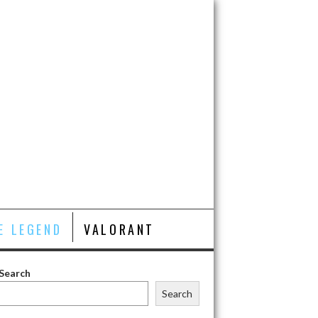
E LEGEND
VALORANT
Search
Search