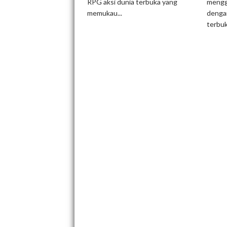
RPG aksi dunia terbuka yang
mengg
yang
memukau...
dengan
Lancar
terbuka