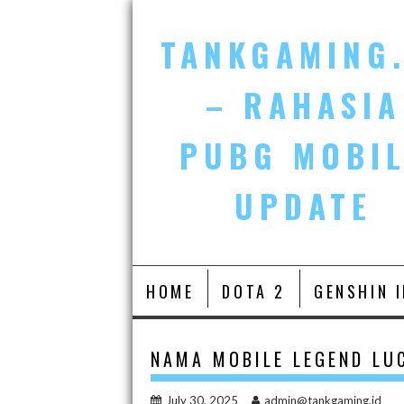
Skip
to
TANKGAMING.
content
– RAHASIA
PUBG MOBI
UPDATE
HOME
DOTA 2
GENSHIN 
NAMA MOBILE LEGEND LU
July 30, 2025
admin@tankgaming.id