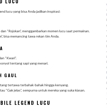
D LUCU
nd lucu yang bisa Anda jadikan inspirasi:
” dan “Rojokan”, menggambarkan momen lucu saat permainan.
m”, bisa memancing tawa rekan tim Anda.
DA
dan “Kwari”.
konyol tentang sapi yang menari.
H GAUL
entang tertawa terbahak-bahak hingga kenyang.
 atau “Gak jelas”, sempurna untuk mereka yang suka kiasan.
BILE LEGEND LUCU